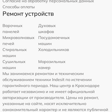
Согласие на обработку персональных данных
Способы оплаты
Ремонт устройств
Варочных
Духовых
панелей
шкафов
Микроволновых
Посудомоечных
печей
машин
Стиральных
Холодильников
машин
Сушильных
Морозильных
машин
камер
Мы занимаемся ремонтом и техническим
обслуживанием техники Indesit по истечении
гарантийного периода. Наш центр в Краснодаре
работает независимо и не имеет официальной
авторизации от производителя. Цены на ремонт,
указанные на сайте, носят исключительно
ознакомительный характер и не являются публичной