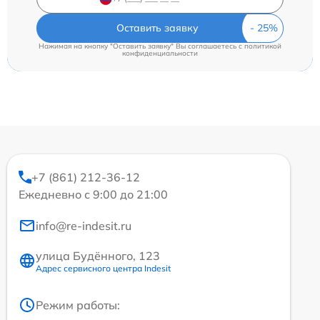
Оставить заявку
Нажимая на кнопку "Оставить заявку" Вы соглашаетесь c
политикой
конфиденциальности
+7 (861) 212-36-12
Ежедневно с 9:00 до 21:00
info@re-indesit.ru
улица Будённого, 123
Адрес сервисного центра Indesit
Режим работы: