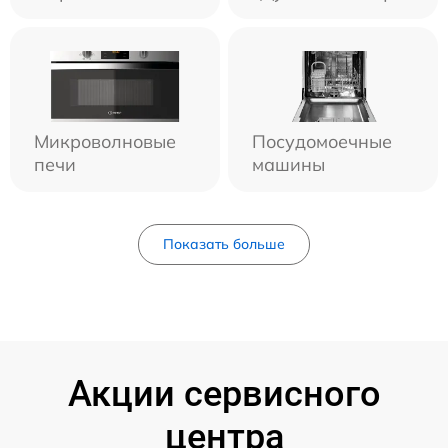
Микроволновые
Посудомоечные
печи
машины
Показать больше
Акции сервисного
центра