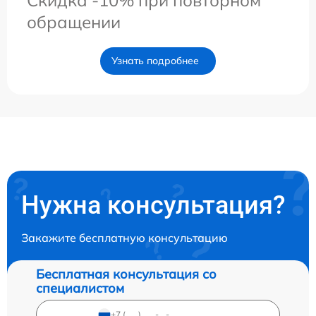
обращении
Узнать подробнее
Нужна консультация?
Закажите бесплатную консультацию
Бесплатная консультация со
специалистом