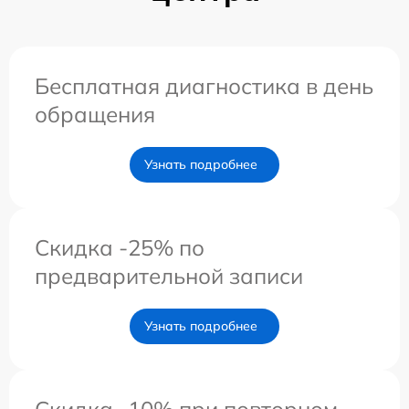
Бесплатная диагностика в день
обращения
Узнать подробнее
Скидка -25% по
предварительной записи
Узнать подробнее
Скидка -10% при повторном