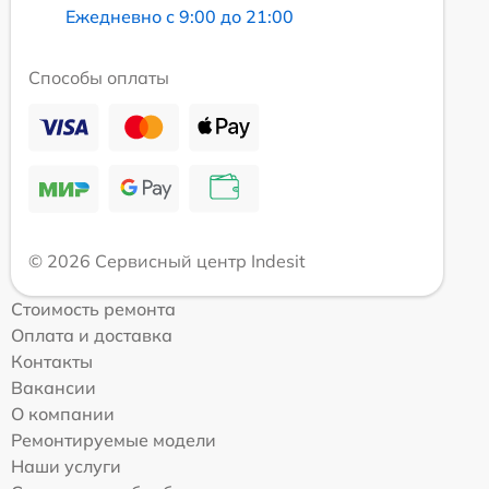
Ежедневно с 9:00 до 21:00
Способы оплаты
© 2026 Сервисный центр Indesit
Стоимость ремонта
Оплата и доставка
Контакты
Вакансии
О компании
Ремонтируемые модели
Наши услуги