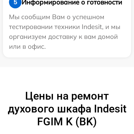
Информирование о готовности
5
Мы сообщим Вам о успешном
тестировании техники Indesit, и мы
организуем доставку к вам домой
или в офис.
Цены на ремонт
духового шкафа Indesit
FGIM K (BK)