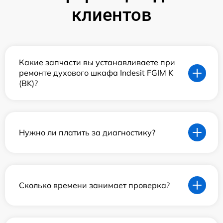
клиентов
Какие запчасти вы устанавливаете при
ремонте духового шкафа Indesit FGIM K
(BK)?
Нужно ли платить за диагностику?
Сколько времени занимает проверка?