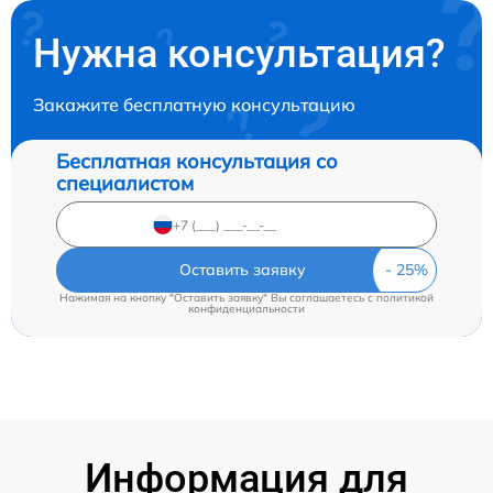
Нужна консультация?
Закажите бесплатную консультацию
Бесплатная консультация со
специалистом
Оставить заявку
Нажимая на кнопку "Оставить заявку" Вы соглашаетесь c
политикой
конфиденциальности
Информация для