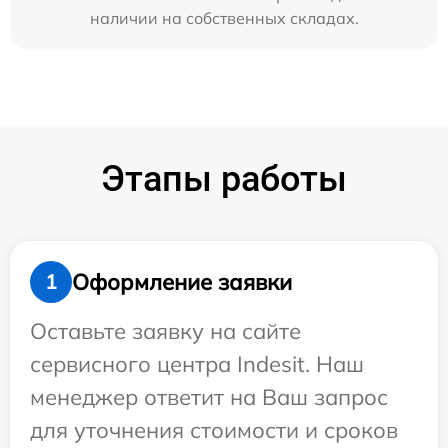
наличии на собственных складах.
Этапы работы
Оформление заявки
1
Оставьте заявку на сайте
сервисного центра Indesit. Наш
менеджер ответит на Ваш запрос
для уточнения стоимости и сроков