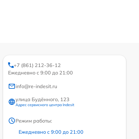
+7 (861) 212-36-12
Ежедневно с 9:00 до 21:00
info@re-indesit.ru
улица Будённого, 123
Адрес сервисного центра Indesit
Режим работы:
Ежедневно с 9:00 до 21:00