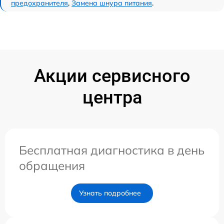
предохранителя
,
Замена шнура питания
.
Акции сервисного
центра
Бесплатная диагностика в день
обращения
Узнать подробнее