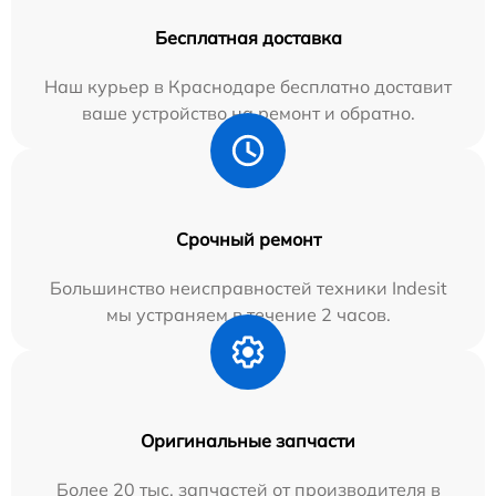
Бесплатная доставка
Наш курьер в Краснодаре бесплатно доставит
ваше устройство на ремонт и обратно.
Срочный ремонт
Большинство неисправностей техники Indesit
мы устраняем в течение 2 часов.
Оригинальные запчасти
Более 20 тыс. запчастей от производителя в