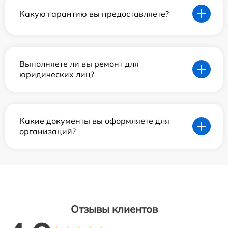
Какую гарантию вы предоставляете?
Выполняете ли вы ремонт для
юридических лиц?
Какие документы вы оформляете для
организаций?
Отзывы клиентов