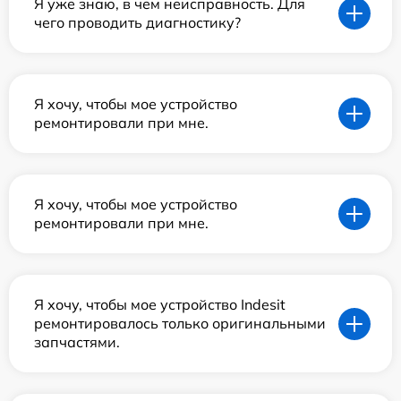
Я уже знаю, в чем неисправность. Для
чего проводить диагностику?
Я хочу, чтобы мое устройство
ремонтировали при мне.
Я хочу, чтобы мое устройство
ремонтировали при мне.
Я хочу, чтобы мое устройство Indesit
ремонтировалось только оригинальными
запчастями.