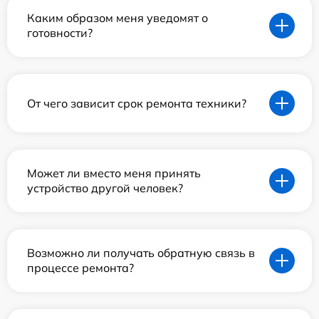
Каким образом меня уведомят о
готовности?
От чего зависит срок ремонта техники?
Может ли вместо меня принять
устройство другой человек?
Возможно ли получать обратную связь в
процессе ремонта?