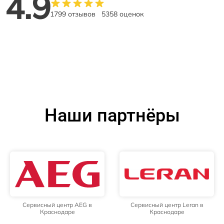
4.9
1799 отзывов
5358 оценок
Наши партнёры
Сервисный центр AEG в
Сервисный центр Leran в
Краснодаре
Краснодаре