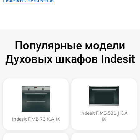
Показать полностью
Популярные модели
Духовых шкафов Indesit
Indesit FIMS 531 J K.A
Indesit FIMB 73 K.A IX
IX