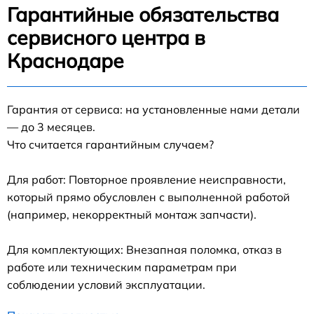
Гарантийные обязательства
сервисного центра в
Краснодаре
Гарантия от сервиса: на установленные нами детали
— до 3 месяцев.
Что считается гарантийным случаем?
Для работ: Повторное проявление неисправности,
который прямо обусловлен с выполненной работой
(например, некорректный монтаж запчасти).
Для комплектующих: Внезапная поломка, отказ в
работе или техническим параметрам при
соблюдении условий эксплуатации.