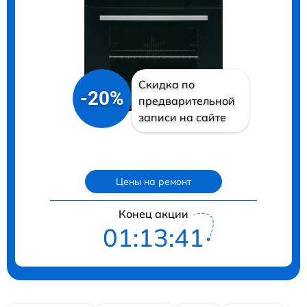
Скидка по
-20%
предварительной
записи на сайте
Цены на ремонт
Конец акции
01:13:40