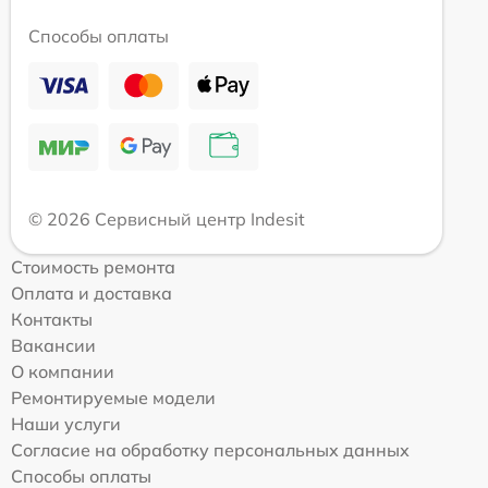
Способы оплаты
© 2026 Сервисный центр Indesit
Стоимость ремонта
Оплата и доставка
Контакты
Вакансии
О компании
Ремонтируемые модели
Наши услуги
Согласие на обработку персональных данных
Способы оплаты