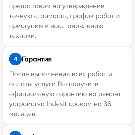
предоставим на утверждение
точную стоимость, график работ и
приступим к восстановлению
техники.
Гарантия
4
После выполнения всех работ и
оплаты услуги Вы получите
официальную гарантию на ремонт
устройства Indesit сроком на 36
месяцев.