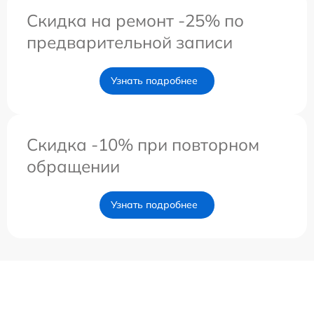
Скидка на ремонт -25% по
предварительной записи
Узнать подробнее
Скидка -10% при повторном
обращении
Узнать подробнее