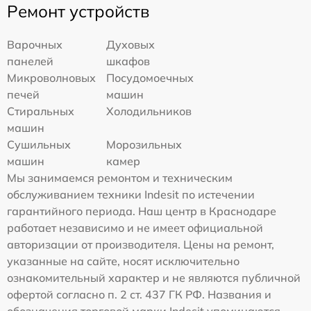
Ремонт устройств
Варочных
Духовых
панелей
шкафов
Микроволновых
Посудомоечных
печей
машин
Стиральных
Холодильников
машин
Сушильных
Морозильных
машин
камер
Мы занимаемся ремонтом и техническим
обслуживанием техники Indesit по истечении
гарантийного периода. Наш центр в Краснодаре
работает независимо и не имеет официальной
авторизации от производителя. Цены на ремонт,
указанные на сайте, носят исключительно
ознакомительный характер и не являются публичной
офертой согласно п. 2 ст. 437 ГК РФ. Названия и