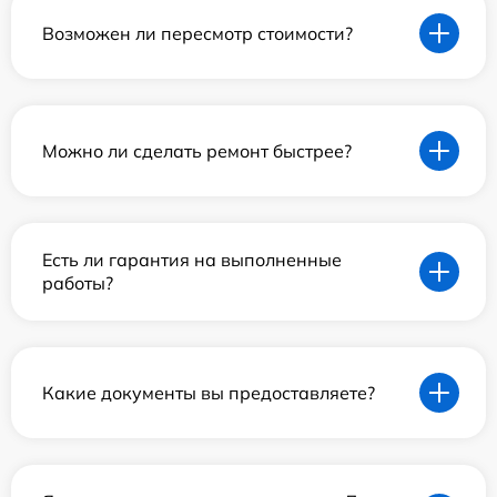
Возможен ли пересмотр стоимости?
Можно ли сделать ремонт быстрее?
Есть ли гарантия на выполненные
работы?
Какие документы вы предоставляете?