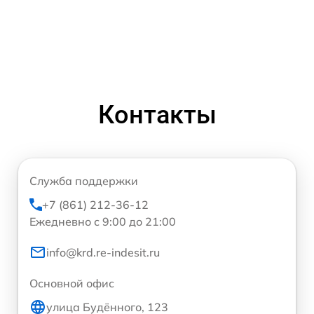
Контакты
Служба поддержки
+7 (861) 212-36-12
Ежедневно с 9:00 до 21:00
info@krd.re-indesit.ru
Основной офис
улица Будённого, 123