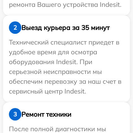
ремонта Вашего устройства Indesit.
Выезд курьера за 35 минут
2
Технический специалист приедет в
удобное время для осмотра
оборудования Indesit. При
серьезной неисправности мы
обеспечим перевозку за наш счет в
сервисный центр Indesit.
Ремонт техники
3
После полной диагностики мы