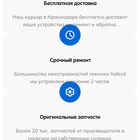
Бесплатная доставка
Наш курьер в Краснодаре бесплатно доставит
ваше устройство на ремонт и обратно.
Срочный ремонт
Большинство неисправностей техники Indesit
мы устраняем в течение 2 часов.
Оригинальные запчасти
Более 20 тыс. запчастей от производителя в
наличии на собственных складах.