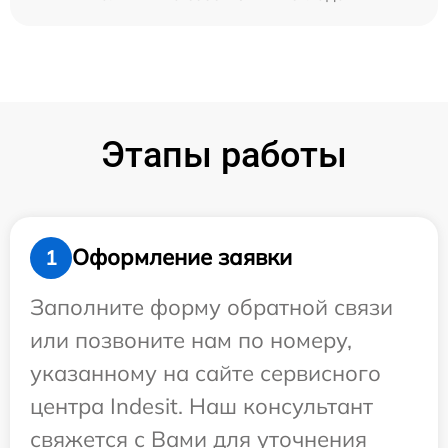
Этапы работы
Оформление заявки
1
Заполните форму обратной связи
или позвоните нам по номеру,
указанному на сайте сервисного
центра Indesit. Наш консультант
свяжется с Вами для уточнения