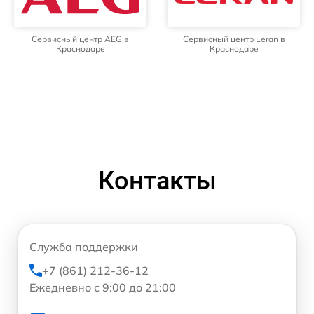
Сервисный центр AEG в
Сервисный центр Leran в
Краснодаре
Краснодаре
Контакты
Служба поддержки
+7 (861) 212-36-12
Ежедневно с 9:00 до 21:00