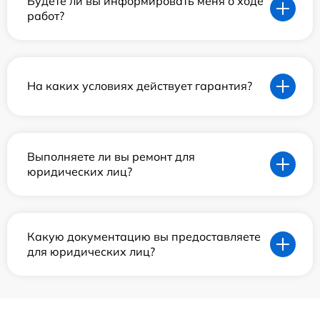
Будете ли вы информировать меня о ходе
работ?
На каких условиях действует гарантия?
Выполняете ли вы ремонт для
юридических лиц?
Какую документацию вы предоставляете
для юридических лиц?