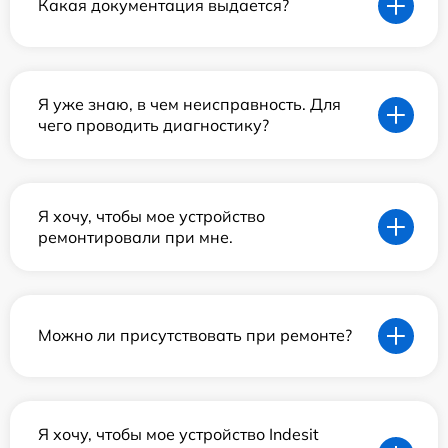
Какая документация выдается?
Я уже знаю, в чем неисправность. Для
чего проводить диагностику?
Я хочу, чтобы мое устройство
ремонтировали при мне.
Можно ли присутствовать при ремонте?
Я хочу, чтобы мое устройство Indesit