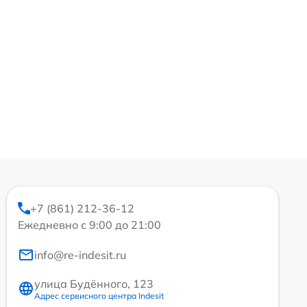
+7 (861) 212-36-12
Ежедневно с 9:00 до 21:00
info@re-indesit.ru
улица Будённого, 123
Адрес сервисного центра Indesit