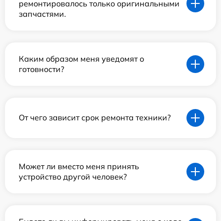
ремонтировалось только оригинальными
запчастями.
Каким образом меня уведомят о
готовности?
От чего зависит срок ремонта техники?
Может ли вместо меня принять
устройство другой человек?