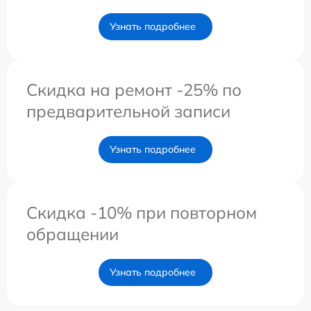
Узнать подробнее
Скидка на ремонт -25% по
предварительной записи
Узнать подробнее
Скидка -10% при повторном
обращении
Узнать подробнее