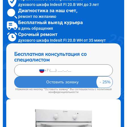
духового шкафа Indesit FI 20.B WH до 3 лет
Диагностика за наш счет,
ремонт по желанию
Бесплатный выезд курьера
в день обращения
Срочный ремонт
духового шкафа Indesit FI 20.B WH от 35 минут
Бесплатная консультация со
специалистом
Оставить заявку
Нажимая на кнопку "Оставить заявку" Вы соглашаетесь c
политикой
конфиденциальности