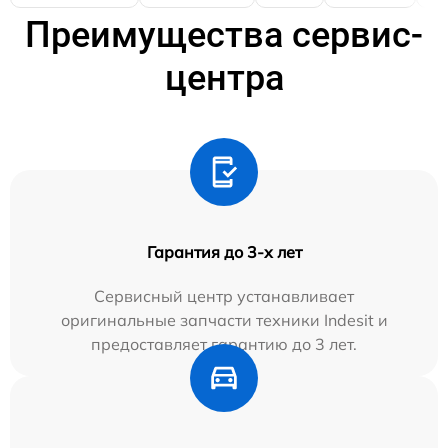
Преимущества сервис-
центра
Гарантия до 3-х лет
Сервисный центр устанавливает
оригинальные запчасти техники Indesit и
предоставляет гарантию до 3 лет.