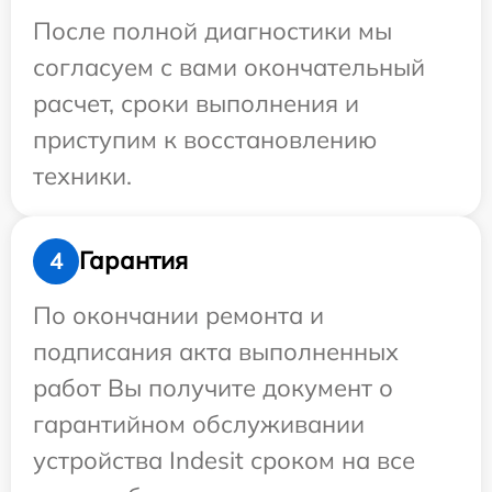
После полной диагностики мы
согласуем с вами окончательный
расчет, сроки выполнения и
приступим к восстановлению
техники.
Гарантия
4
По окончании ремонта и
подписания акта выполненных
работ Вы получите документ о
гарантийном обслуживании
устройства Indesit сроком на все