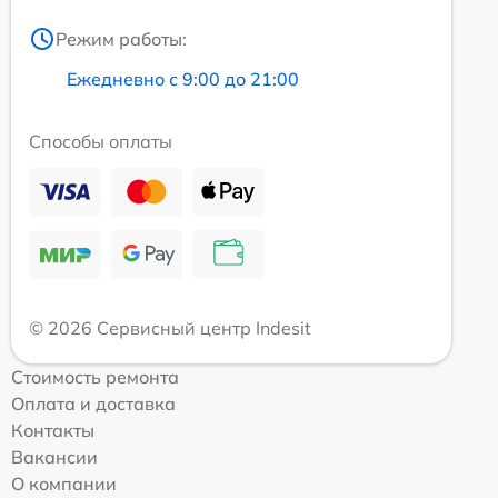
Режим работы:
Ежедневно с 9:00 до 21:00
Способы оплаты
© 2026 Сервисный центр Indesit
Стоимость ремонта
Оплата и доставка
Контакты
Вакансии
О компании