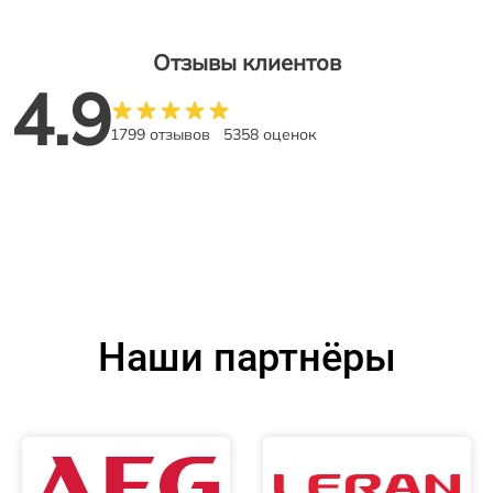
Отзывы клиентов
4.9
1799 отзывов
5358 оценок
Наши партнёры