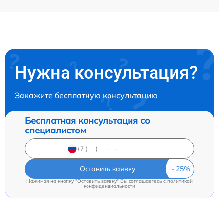
Нужна консультация?
Закажите бесплатную консультацию
Бесплатная консультация со
специалистом
Оставить заявку
Нажимая на кнопку "Оставить заявку" Вы соглашаетесь c
политикой
конфиденциальности