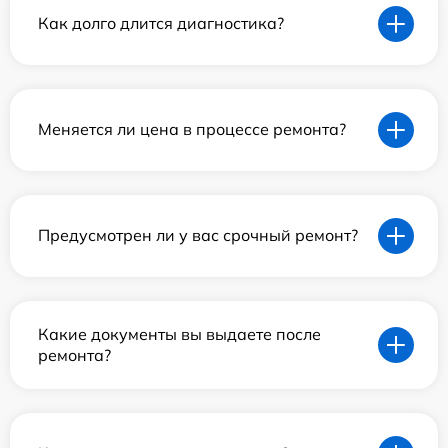
Как долго длится диагностика?
Меняется ли цена в процессе ремонта?
Предусмотрен ли у вас срочный ремонт?
Какие документы вы выдаете после
ремонта?