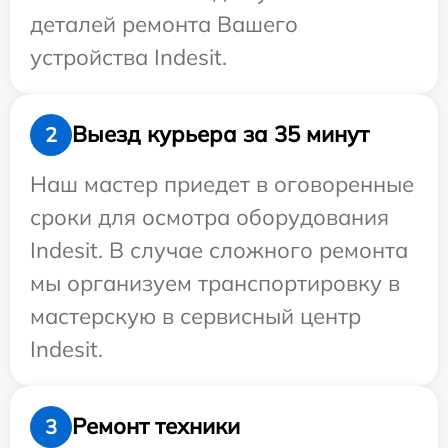
деталей ремонта Вашего
устройства Indesit.
Выезд курьера за 35 минут
2
Наш мастер приедет в оговоренные
сроки для осмотра оборудования
Indesit. В случае сложного ремонта
мы организуем транспортировку в
мастерскую в сервисный центр
Indesit.
Ремонт техники
3