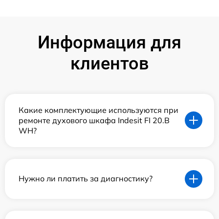
Информация для
клиентов
Какие комплектующие используются при
ремонте духового шкафа Indesit FI 20.B
WH?
Нужно ли платить за диагностику?