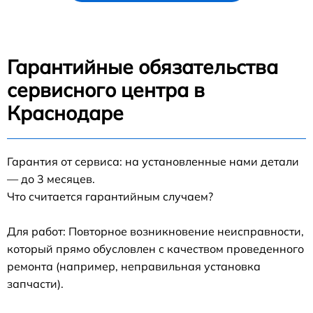
Гарантийные обязательства
сервисного центра в
Краснодаре
Гарантия от сервиса: на установленные нами детали
— до 3 месяцев.
Что считается гарантийным случаем?
Для работ: Повторное возникновение неисправности,
который прямо обусловлен с качеством проведенного
ремонта (например, неправильная установка
запчасти).