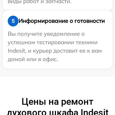
виды работ и запчасти.
Информирование о готовности
5
Вы получите уведомление о
успешном тестировании техники
Indesit, и курьер доставит ее к вам
домой или в офис.
Цены на ремонт
духового шкафа Indesit