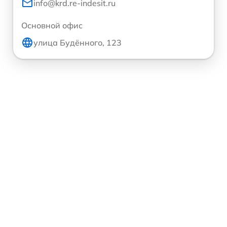
info@krd.re-indesit.ru
Основной офис
улица Будённого, 123