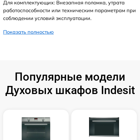
Для комплектующих: Внезапная поломка, утрата
работоспособности или техническим параметрам при
соблюдении условий эксплуатации.
Показать полностью
Популярные модели
Духовых шкафов Indesit