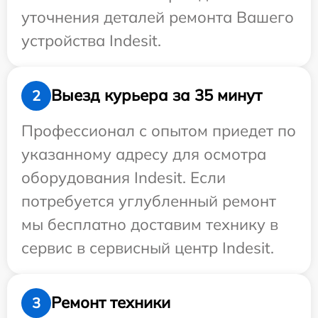
уточнения деталей ремонта Вашего
устройства Indesit.
Выезд курьера за 35 минут
2
Профессионал с опытом приедет по
указанному адресу для осмотра
оборудования Indesit. Если
потребуется углубленный ремонт
мы бесплатно доставим технику в
сервис в сервисный центр Indesit.
Ремонт техники
3