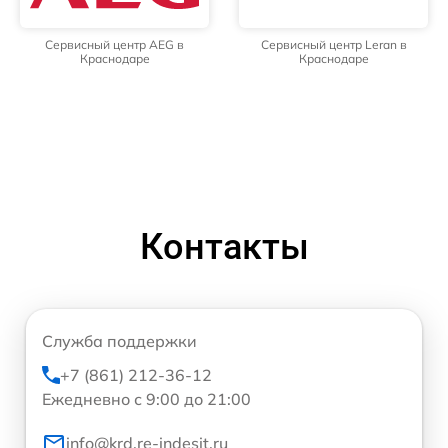
Сервисный центр AEG в
Сервисный центр Leran в
Краснодаре
Краснодаре
Контакты
Служба поддержки
+7 (861) 212-36-12
Ежедневно с 9:00 до 21:00
info@krd.re-indesit.ru