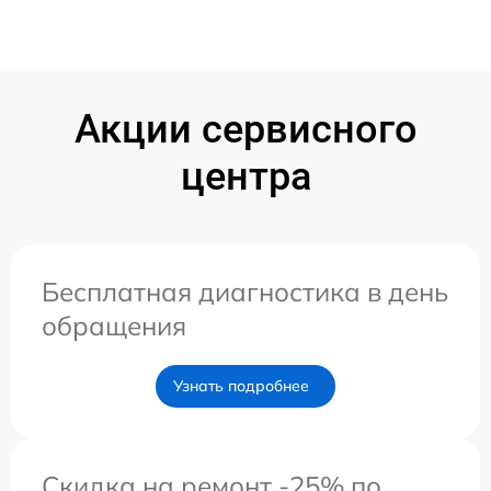
Акции сервисного
центра
Бесплатная диагностика в день
обращения
Узнать подробнее
Скидка на ремонт -25% по