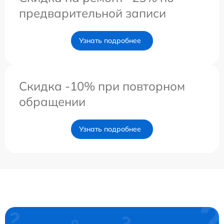
предварительной записи
Узнать подробнее
Скидка -10% при повторном
обращении
Узнать подробнее