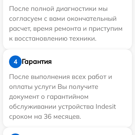
После полной диагностики мы
согласуем с вами окончательный
расчет, время ремонта и приступим
к восстановлению техники.
Гарантия
4
После выполнения всех работ и
оплаты услуги Вы получите
документ о гарантийном
обслуживании устройства Indesit
сроком на 36 месяцев.