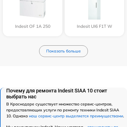
Indesit OF 1A 250
Indesit UI6 F1T W
Показать больше
Почему для ремонта Indesit SIAA 10 стоит
выбрать нас
В Краснодаре существует множество сервис-центров,
предоставляющих услуги по ремонту техники Indesit SIAA
10. Однако
наш сервис-центр выделяется преимуществами
.
Мы ремонтируем Indesit. Наши мастера -
специалисты по