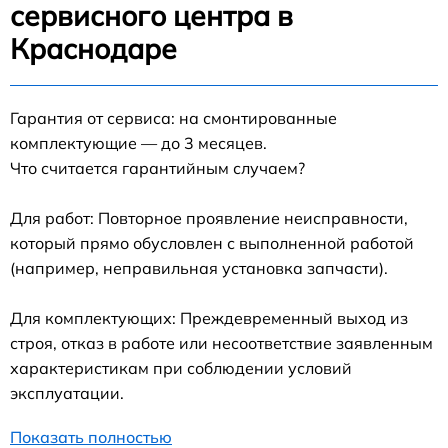
сервисного центра в
Краснодаре
Гарантия от сервиса: на смонтированные
комплектующие — до 3 месяцев.
Что считается гарантийным случаем?
Для работ: Повторное проявление неисправности,
который прямо обусловлен с выполненной работой
(например, неправильная установка запчасти).
Для комплектующих: Преждевременный выход из
строя, отказ в работе или несоответствие заявленным
характеристикам при соблюдении условий
эксплуатации.
Показать полностью