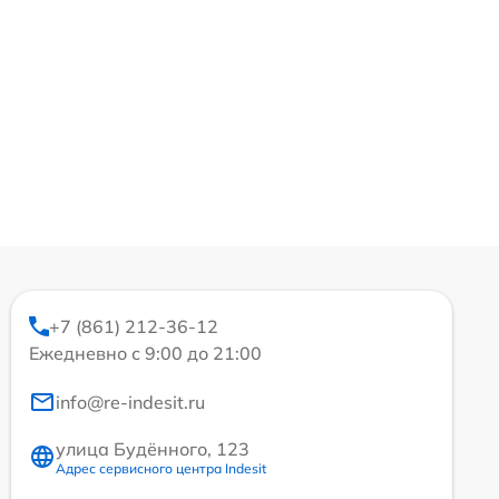
+7 (861) 212-36-12
Ежедневно с 9:00 до 21:00
info@re-indesit.ru
улица Будённого, 123
Адрес сервисного центра Indesit