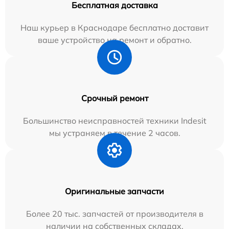
Бесплатная доставка
Наш курьер в Краснодаре бесплатно доставит
ваше устройство на ремонт и обратно.
Срочный ремонт
Большинство неисправностей техники Indesit
мы устраняем в течение 2 часов.
Оригинальные запчасти
Более 20 тыс. запчастей от производителя в
наличии на собственных складах.