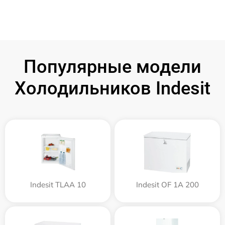
Популярные модели
Холодильников Indesit
Indesit TLAA 10
Indesit OF 1A 200