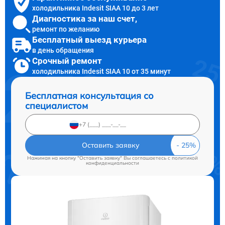
холодильника Indesit SIAA 10 до 3 лет
Диагностика за наш счет,
ремонт по желанию
Бесплатный выезд курьера
в день обращения
Срочный ремонт
холодильника Indesit SIAA 10 от 35 минут
Бесплатная консультация со
специалистом
Оставить заявку
Нажимая на кнопку "Оставить заявку" Вы соглашаетесь c
политикой
конфиденциальности