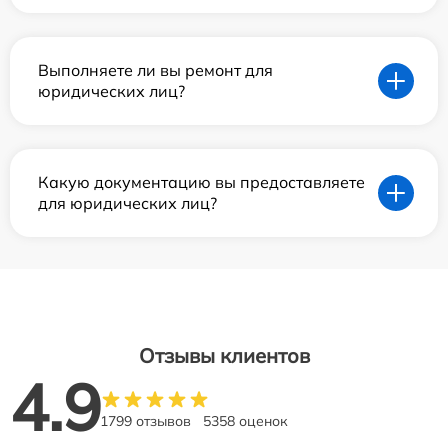
Выполняете ли вы ремонт для
юридических лиц?
Какую документацию вы предоставляете
для юридических лиц?
Отзывы клиентов
4.9
1799 отзывов
5358 оценок