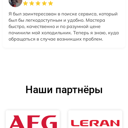
Я был заинтересован в поиске сервиса, который
был бы легкодоступным и удобно. Мастера
быстро, качественно и по разумной цене
починили мой холодильник. Теперь я знаю, куда
обращаться в случае возникших проблем.
Наши партнёры