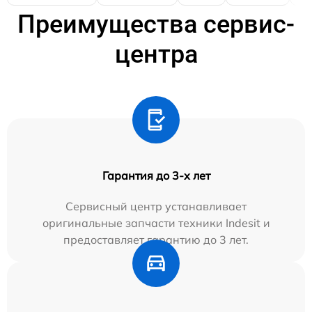
Преимущества сервис-
центра
Гарантия до 3-х лет
Сервисный центр устанавливает
оригинальные запчасти техники Indesit и
предоставляет гарантию до 3 лет.