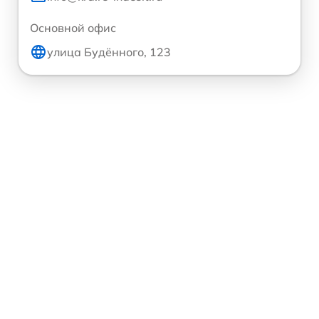
Основной офис
улица Будённого, 123