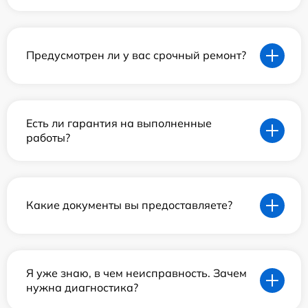
Предусмотрен ли у вас срочный ремонт?
Есть ли гарантия на выполненные
работы?
Какие документы вы предоставляете?
Я уже знаю, в чем неисправность. Зачем
нужна диагностика?