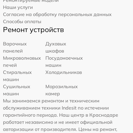
Наши услуги
Согласие на обработку персональных данных
Способы оплаты
Ремонт устройств
Варочных
Духовых
панелей
шкафов
Микроволновых
Посудомоечных
печей
машин
Стиральных
Холодильников
машин
Сушильных
Морозильных
машин
камер
Мы занимаемся ремонтом и техническим
обслуживанием техники Indesit по истечении
гарантийного периода. Наш центр в Краснодаре
работает независимо и не имеет официальной
авторизации от производителя. Цены на ремонт,