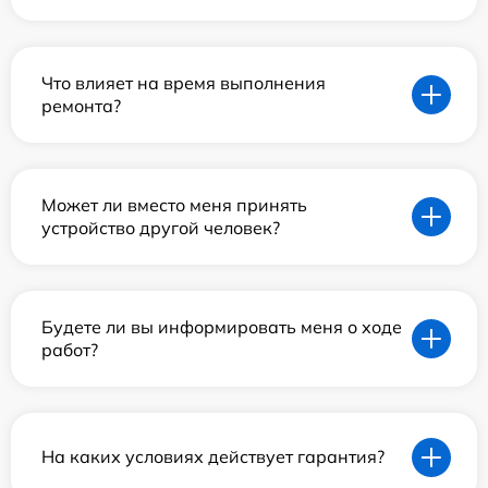
Что влияет на время выполнения
ремонта?
Может ли вместо меня принять
устройство другой человек?
Будете ли вы информировать меня о ходе
работ?
На каких условиях действует гарантия?