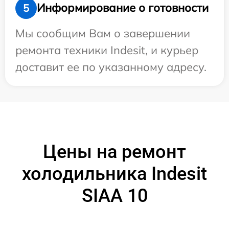
Информирование о готовности
5
Мы сообщим Вам о завершении
ремонта техники Indesit, и курьер
доставит ее по указанному адресу.
Цены на ремонт
холодильника Indesit
SIAA 10