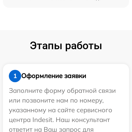
Этапы работы
Оформление заявки
1
Заполните форму обратной связи
или позвоните нам по номеру,
указанному на сайте сервисного
центра Indesit. Наш консультант
ответит на Ваш запрос для