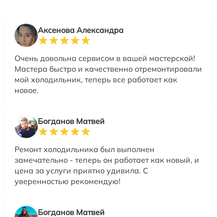
Аксенова Александра
Очень довольна сервисом в вашей мастерской!
Мастера быстро и качественно отремонтировали
мой холодильник, теперь все работает как
новое.
Богданов Матвей
Ремонт холодильника был выполнен
замечательно - теперь он работает как новый, и
цена за услуги приятно удивила. С
уверенностью рекомендую!
Богданов Матвей