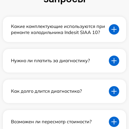
Какие комплектующие используются при
ремонте холодильника Indesit SIAA 10?
Нужно ли платить за диагностику?
Как долго длится диагностика?
Возможен ли пересмотр стоимости?