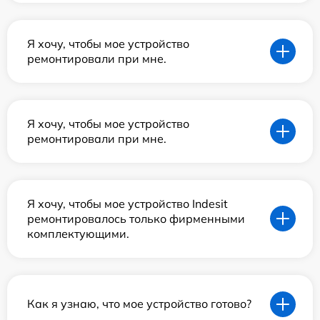
Я хочу, чтобы мое устройство
ремонтировали при мне.
Я хочу, чтобы мое устройство
ремонтировали при мне.
Я хочу, чтобы мое устройство Indesit
ремонтировалось только фирменными
комплектующими.
Как я узнаю, что мое устройство готово?