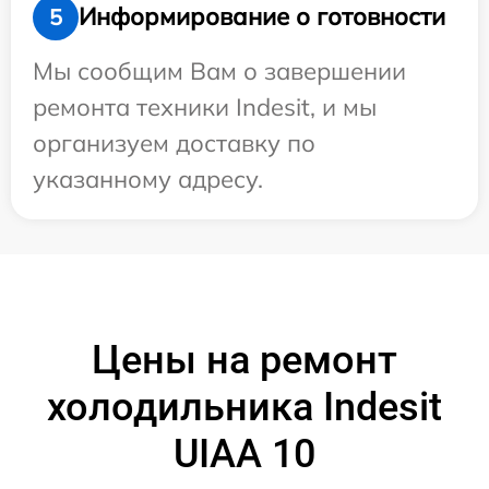
Информирование о готовности
5
Мы сообщим Вам о завершении
ремонта техники Indesit, и мы
организуем доставку по
указанному адресу.
Цены на ремонт
холодильника Indesit
UIAA 10