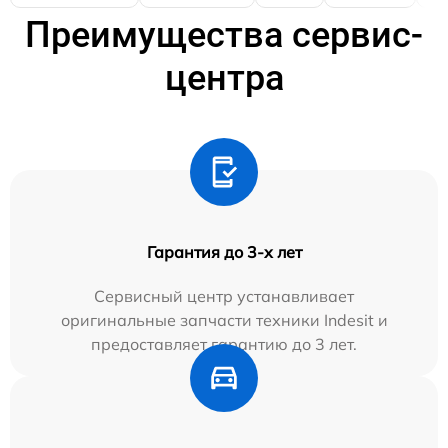
Преимущества сервис-
центра
Гарантия до 3-х лет
Сервисный центр устанавливает
оригинальные запчасти техники Indesit и
предоставляет гарантию до 3 лет.