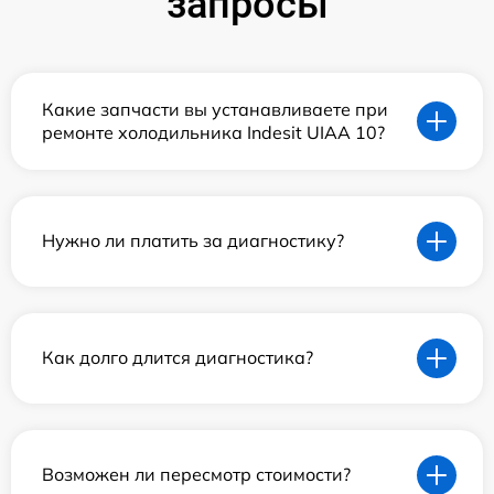
запросы
Какие запчасти вы устанавливаете при
ремонте холодильника Indesit UIAA 10?
Нужно ли платить за диагностику?
Как долго длится диагностика?
Возможен ли пересмотр стоимости?