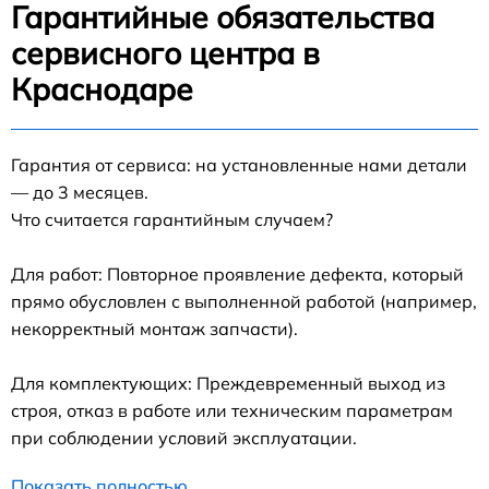
Гарантийные обязательства
сервисного центра в
Краснодаре
Гарантия от сервиса: на установленные нами детали
— до 3 месяцев.
Что считается гарантийным случаем?
Для работ: Повторное проявление дефекта, который
прямо обусловлен с выполненной работой (например,
некорректный монтаж запчасти).
Для комплектующих: Преждевременный выход из
строя, отказ в работе или техническим параметрам
при соблюдении условий эксплуатации.
Показать полностью