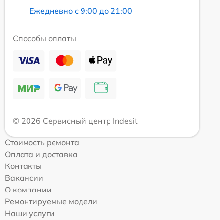
Ежедневно с 9:00 до 21:00
Способы оплаты
© 2026 Сервисный центр Indesit
Стоимость ремонта
Оплата и доставка
Контакты
Вакансии
О компании
Ремонтируемые модели
Наши услуги