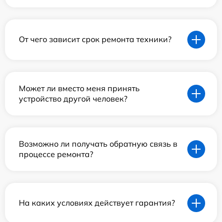
От чего зависит срок ремонта техники?
Может ли вместо меня принять
устройство другой человек?
Возможно ли получать обратную связь в
процессе ремонта?
На каких условиях действует гарантия?