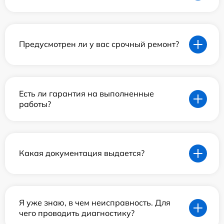
Предусмотрен ли у вас срочный ремонт?
Есть ли гарантия на выполненные
работы?
Какая документация выдается?
Я уже знаю, в чем неисправность. Для
чего проводить диагностику?