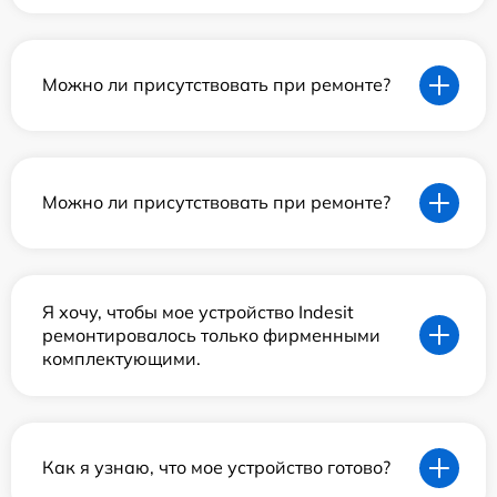
Можно ли присутствовать при ремонте?
Можно ли присутствовать при ремонте?
Я хочу, чтобы мое устройство Indesit
ремонтировалось только фирменными
комплектующими.
Как я узнаю, что мое устройство готово?