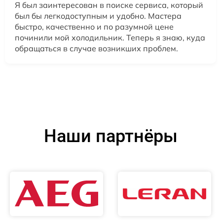
Я был заинтересован в поиске сервиса, который
был бы легкодоступным и удобно. Мастера
быстро, качественно и по разумной цене
починили мой холодильник. Теперь я знаю, куда
обращаться в случае возникших проблем.
Наши партнёры