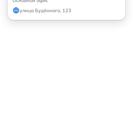
Основной офис
улица Будённого, 123