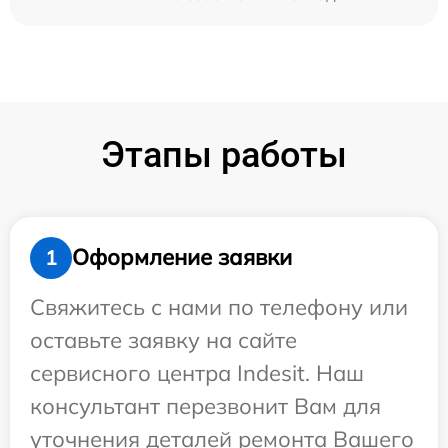
Этапы работы
Оформление заявки
1
Свяжитесь с нами по телефону или
оставьте заявку на сайте
сервисного центра Indesit. Наш
консультант перезвонит Вам для
уточнения деталей ремонта Вашего