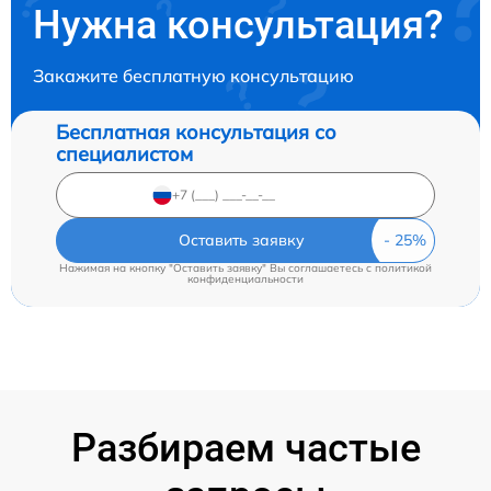
Нужна консультация?
Закажите бесплатную консультацию
Бесплатная консультация со
специалистом
Оставить заявку
Нажимая на кнопку "Оставить заявку" Вы соглашаетесь c
политикой
конфиденциальности
Разбираем частые