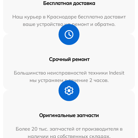
Бесплатная доставка
Наш курьер в Краснодаре бесплатно доставит
ваше устройство на ремонт и обратно.
Срочный ремонт
Большинство неисправностей техники Indesit
мы устраняем в течение 2 часов.
Оригинальные запчасти
Более 20 тыс. запчастей от производителя в
наличии на собственных складах.