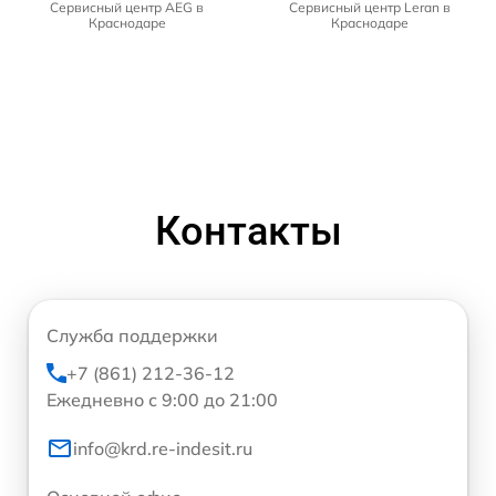
Сервисный центр AEG в
Сервисный центр Leran в
Краснодаре
Краснодаре
Контакты
Служба поддержки
+7 (861) 212-36-12
Ежедневно с 9:00 до 21:00
info@krd.re-indesit.ru