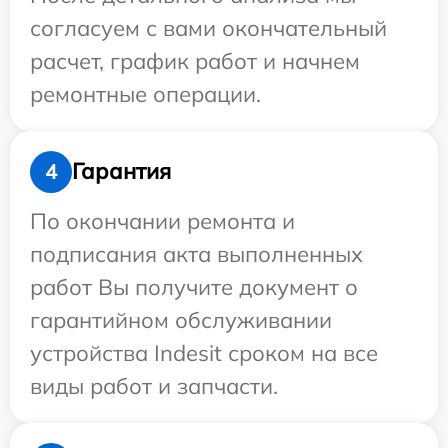
согласуем с вами окончательный
расчет, график работ и начнем
ремонтные операции.
Гарантия
4
По окончании ремонта и
подписания акта выполненных
работ Вы получите документ о
гарантийном обслуживании
устройства Indesit сроком на все
виды работ и запчасти.