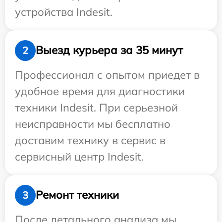
устройства Indesit.
Выезд курьера за 35 минут
2
Профессионал с опытом приедет в
удобное время для диагностики
техники Indesit. При серьезной
неисправности мы бесплатно
доставим технику в сервис в
сервисный центр Indesit.
Ремонт техники
3
После детального анализа мы