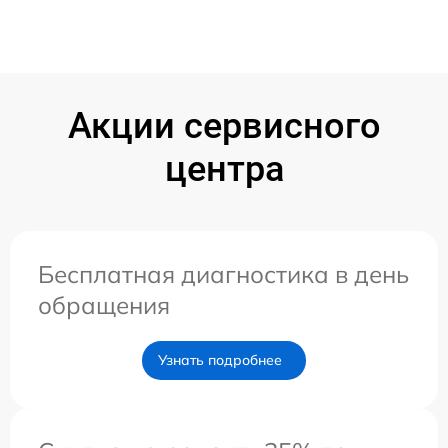
Акции сервисного
центра
Бесплатная диагностика в день
обращения
Узнать подробнее