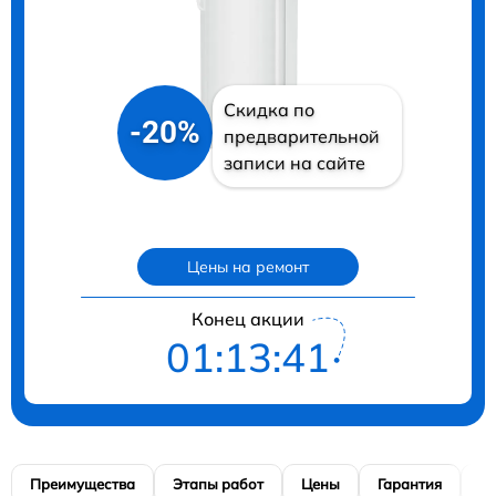
Скидка по
-20%
предварительной
записи на сайте
Цены на ремонт
Конец акции
01:13:40
Преимущества
Этапы работ
Цены
Гарантия
М