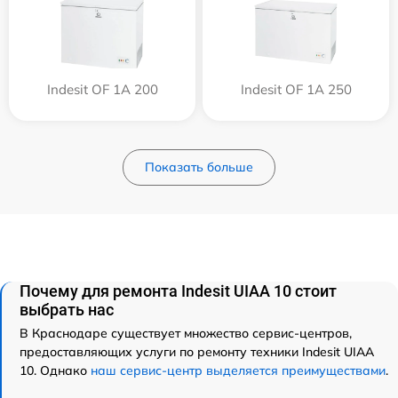
Indesit OF 1A 200
Indesit OF 1A 250
Показать больше
Почему для ремонта Indesit UIAA 10 стоит
выбрать нас
В Краснодаре существует множество сервис-центров,
предоставляющих услуги по ремонту техники Indesit UIAA
10. Однако
наш сервис-центр выделяется преимуществами
.