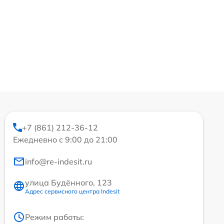
+7 (861) 212-36-12
Ежедневно с 9:00 до 21:00
info@re-indesit.ru
улица Будённого, 123
Адрес сервисного центра Indesit
Режим работы: