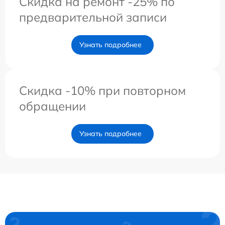
Скидка на ремонт -25% по
предварительной записи
Узнать подробнее
Скидка -10% при повторном
обращении
Узнать подробнее