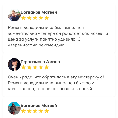
Богданов Матвей
Ремонт холодильника был выполнен
замечательно - теперь он работает как новый, и
цена за услуги приятно удивила. С
уверенностью рекомендую!
Герасимова Амина
Очень рада, что обратилась в эту мастерскую!
Ремонт холодильника выполнен быстро и
качественно, теперь он снова как новый.
Богданов Матвей