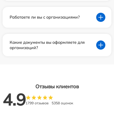
Работаете ли вы с организациями?
Какие документы вы оформляете для
организаций?
Отзывы клиентов
4.9
1799 отзывов
5358 оценок