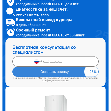
холодильника Indesit UIAA 10 до 3 лет
Диагностика за наш счет,
ремонт по желанию
Бесплатный выезд курьера
в день обращения
Срочный ремонт
холодильника Indesit UIAA 10 от 35 минут
Бесплатная консультация со
специалистом
Оставить заявку
Нажимая на кнопку "Оставить заявку" Вы соглашаетесь c
политикой
конфиденциальности