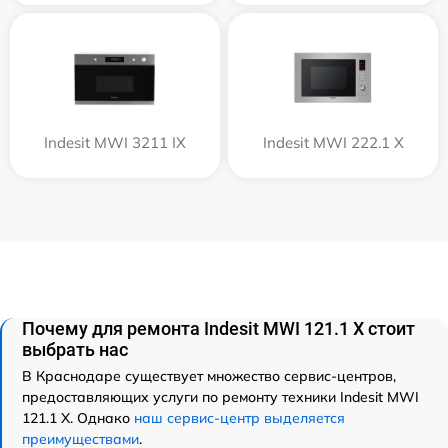
Indesit MWI 3211 IX
Indesit MWI 222.1 X
Почему для ремонта Indesit MWI 121.1 X стоит
выбрать нас
В Краснодаре существует множество сервис-центров,
предоставляющих услуги по ремонту техники Indesit MWI
121.1 X. Однако
наш сервис-центр выделяется
преимуществами
.