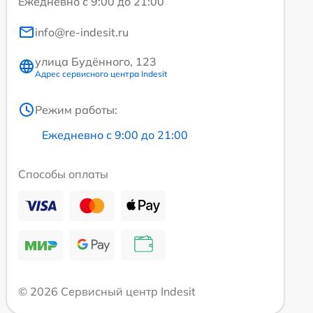
Ежедневно с 9:00 до 21:00
info@re-indesit.ru
улица Будённого, 123
Адрес сервисного центра Indesit
Режим работы:
Ежедневно с 9:00 до 21:00
Способы оплаты
© 2026 Сервисный центр Indesit