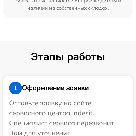
Более 20 тыс. запчастей от производителя в
наличии на собственных складах.
Этапы работы
Оформление заявки
1
Оставьте заявку на сайте
сервисного центра Indesit.
Специалист сервиса перезвонит
Вам для уточнения