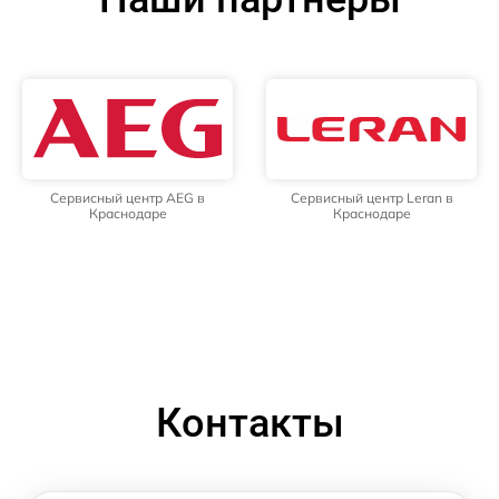
Сервисный центр AEG в
Сервисный центр Leran в
Краснодаре
Краснодаре
Контакты