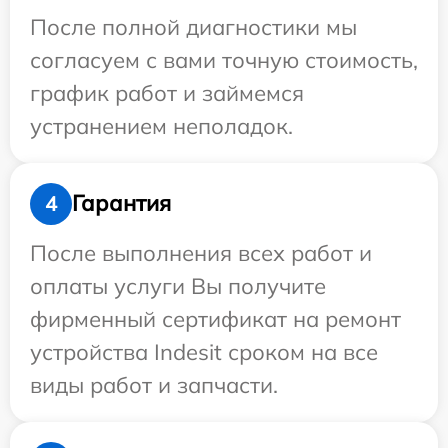
После полной диагностики мы
согласуем с вами точную стоимость,
график работ и займемся
устранением неполадок.
Гарантия
4
После выполнения всех работ и
оплаты услуги Вы получите
фирменный сертификат на ремонт
устройства Indesit сроком на все
виды работ и запчасти.