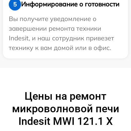
Информирование о готовности
5
Вы получите уведомление о
завершении ремонта техники
Indesit, и наш сотрудник привезет
технику к вам домой или в офис.
Цены на ремонт
микроволновой печи
Indesit MWI 121.1 X