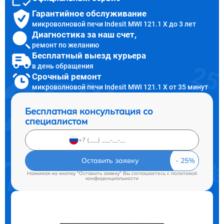
Гарантийное обслуживание
микроволновой печи Indesit MWI 121.1 X до 3 лет
Диагностика за наш счет,
ремонт по желанию
Бесплатный выезд курьера
в день обращения
Срочный ремонт
микроволновой печи Indesit MWI 121.1 X от 35 минут
Бесплатная консультация со
специалистом
Оставить заявку
Нажимая на кнопку "Оставить заявку" Вы соглашаетесь c
политикой
конфиденциальности