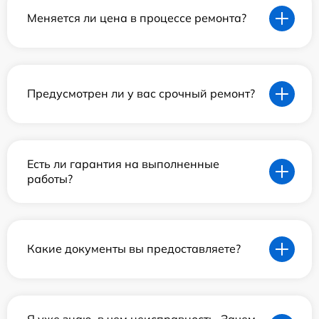
Меняется ли цена в процессе ремонта?
Предусмотрен ли у вас срочный ремонт?
Есть ли гарантия на выполненные
работы?
Какие документы вы предоставляете?
Я уже знаю, в чем неисправность. Зачем