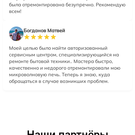
была отремонтирована безупречно. Рекомендую
всем!
Богданов Матвей
Моей целью было найти авторизованный
сервисным центром, специализирующийся на
ремонте бытовой техники.. Мастера быстро,
качественно и недорого отремонтировали мою
микроволновую печь. Теперь я знаю, куда
обращаться в случае возникших проблем.
Наши партнёры