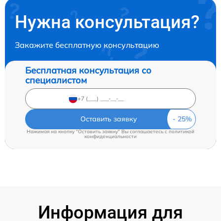
Нужна консультация?
Закажите бесплатную консультацию
Бесплатная консультация со
специалистом
Оставить заявку
Нажимая на кнопку "Оставить заявку" Вы соглашаетесь c
политикой
конфиденциальности
Информация для