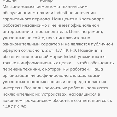
Мы занимаемся ремонтом и техническим
обслуживанием техники Indesit по истечении
гарантийного периода. Наш центр в Краснодаре
работает независимо и не имеет официальной
авторизации от производителя. Цены на ремонт,
указанные на сайте, носят исключительно
ознакомительный характер и не являются публичной
офертой согласно п. 2 ст. 437 ГК РФ. Названия и
обозначения торговой марки Indesit упоминаются
только в информационных целях — чтобы обозначить
перечень техники, с которой мы работаем. Наша
организация не аффилирована с владельцами
указанных товарных знаков и не представляет их
интересы. Все виды ремонтных работ выполняются
исключительно на устройствах, находящихся в
законном гражданском обороте, в соответствии со ст.
1487 ГК РФ.