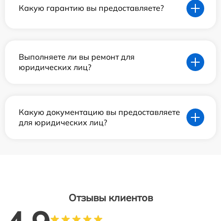
Какую гарантию вы предоставляете?
Выполняете ли вы ремонт для
юридических лиц?
Какую документацию вы предоставляете
для юридических лиц?
Отзывы клиентов