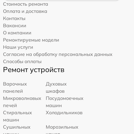
Стоимость ремонта
Оплата и доставка
Контакты
Вакансии
О компании
Ремонтируемые модели
Наши услуги
Согласие на обработку персональных данных
Способы оплаты
Ремонт устройств
Варочных
Духовых
панелей
шкафов
Микроволновых
Посудомоечных
печей
машин
Стиральных
Холодильников
машин
Сушильных
Морозильных
машин
камер