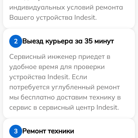
индивидуальных условий ремонта
Вашего устройства Indesit.
Выезд курьера за 35 минут
2
Сервисный инженер приедет в
удобное время для проверки
устройства Indesit. Если
потребуется углубленный ремонт
мы бесплатно доставим технику в
сервис в сервисный центр Indesit.
Ремонт техники
3