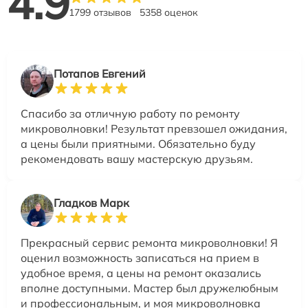
4.9
1799 отзывов
5358 оценок
Потапов Евгений
Спасибо за отличную работу по ремонту
микроволновки! Результат превзошел ожидания,
а цены были приятными. Обязательно буду
рекомендовать вашу мастерскую друзьям.
Гладков Марк
Прекрасный сервис ремонта микроволновки! Я
оценил возможность записаться на прием в
удобное время, а цены на ремонт оказались
вполне доступными. Мастер был дружелюбным
и профессиональным, и моя микроволновка