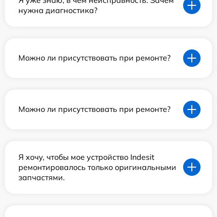
нужна диагностика?
Можно ли присутствовать при ремонте?
Можно ли присутствовать при ремонте?
Я хочу, чтобы мое устройство Indesit
ремонтировалось только оригинальными
запчастями.