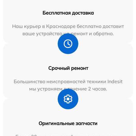
Бесплатная доставка
Наш курьер в Краснодаре бесплатно доставит
ваше устройство на ремонт и обратно.
Срочный ремонт
Большинство неисправностей техники Indesit
мы устраняем в течение 2 часов.
Оригинальные запчасти