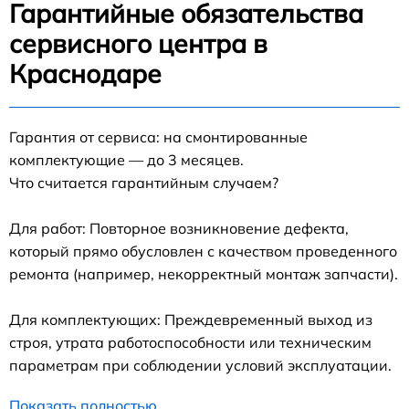
Гарантийные обязательства
сервисного центра в
Краснодаре
Гарантия от сервиса: на смонтированные
комплектующие — до 3 месяцев.
Что считается гарантийным случаем?
Для работ: Повторное возникновение дефекта,
который прямо обусловлен с качеством проведенного
ремонта (например, некорректный монтаж запчасти).
Для комплектующих: Преждевременный выход из
строя, утрата работоспособности или техническим
параметрам при соблюдении условий эксплуатации.
Показать полностью