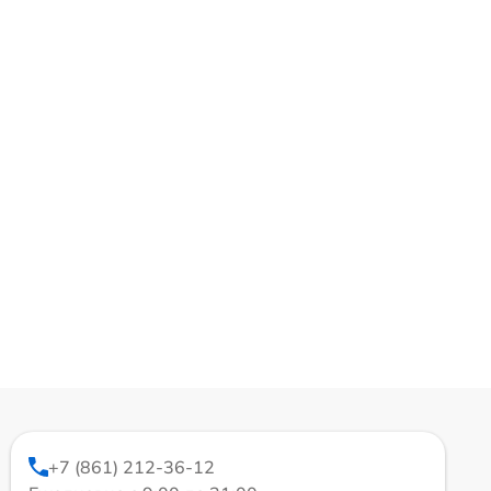
+7 (861) 212-36-12