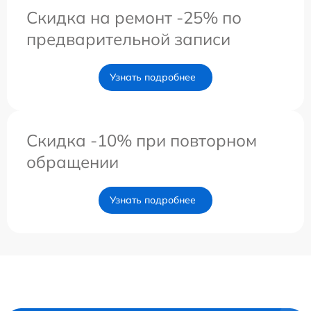
Скидка на ремонт -25% по
предварительной записи
Узнать подробнее
Скидка -10% при повторном
обращении
Узнать подробнее