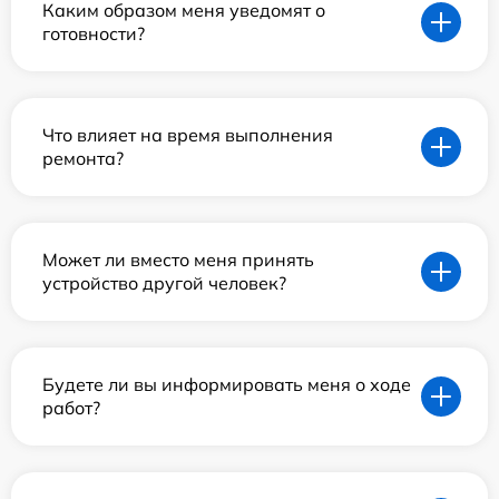
Каким образом меня уведомят о
готовности?
Что влияет на время выполнения
ремонта?
Может ли вместо меня принять
устройство другой человек?
Будете ли вы информировать меня о ходе
работ?