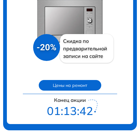
Скидка по
-20%
предварительной
записи на сайте
Цены на ремонт
Конец акции
01:13:41