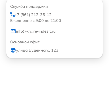
Служба поддержки
+7 (861) 212-36-12
Ежедневно с 9:00 до 21:00
info@krd.re-indesit.ru
Основной офис
улица Будённого, 123