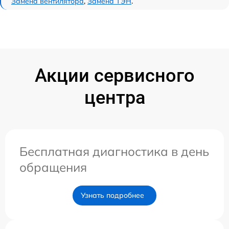
Замена вентилятора
,
Замена ТЭН
.
Акции сервисного
центра
Бесплатная диагностика в день
обращения
Узнать подробнее