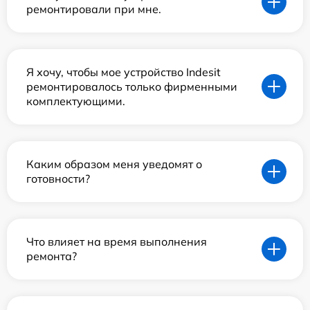
ремонтировали при мне.
Я хочу, чтобы мое устройство Indesit
ремонтировалось только фирменными
комплектующими.
Каким образом меня уведомят о
готовности?
Что влияет на время выполнения
ремонта?