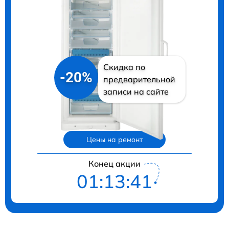
Скидка по
-20%
предварительной
записи на сайте
Цены на ремонт
Конец акции
01:13:40