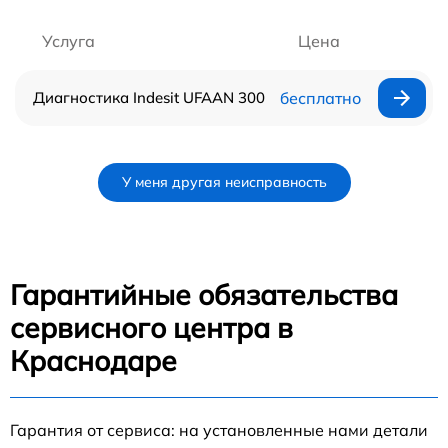
Услуга
Цена
Диагностика Indesit UFAAN 300
бесплатно
У меня другая неисправность
Гарантийные обязательства
сервисного центра в
Краснодаре
Гарантия от сервиса: на установленные нами детали