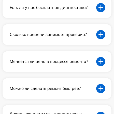
Есть ли у вас бесплатная диагностика?
Сколько времени занимает проверка?
Меняется ли цена в процессе ремонта?
Можно ли сделать ремонт быстрее?
Какие документы вы выдаете после