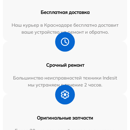
Бесплатная доставка
Наш курьер в Краснодаре бесплатно доставит
ваше устройство на ремонт и обратно.
Срочный ремонт
Большинство неисправностей техники Indesit
мы устраняем в течение 2 часов.
Оригинальные запчасти