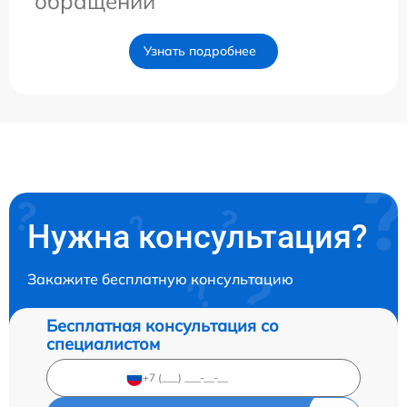
обращении
Узнать подробнее
Нужна консультация?
Закажите бесплатную консультацию
Бесплатная консультация со
специалистом