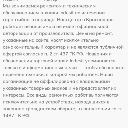
Мы занимаемся ремонтом и техническим
обслуживанием техники Indesit по истечении
гарантийного периода. Наш центр в Краснодаре
работает независимо и не имеет официальной
авторизации от производителя. Цены на ремонт,
указанные на сайте, носят исключительно
ознакомительный характер и не являются публичной
офертой согласно п. 2 ст. 437 ГК РФ. Названия и
обозначения торговой марки Indesit упоминаются
только в информационных целях — чтобы обозначить
перечень техники, с которой мы работаем. Наша
организация не аффилирована с владельцами
указанных товарных знаков и не представляет их
интересы. Все виды ремонтных работ выполняются
исключительно на устройствах, находящихся в
законном гражданском обороте, в соответствии со ст.
1487 ГК РФ.