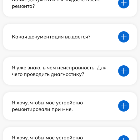
ремонта?
Какая документация выдается?
Я уже знаю, в чем неисправность. Для
чего проводить диагностику?
Я хочу, чтобы мое устройство
ремонтировали при мне.
Я хочу, чтобы мое устройство