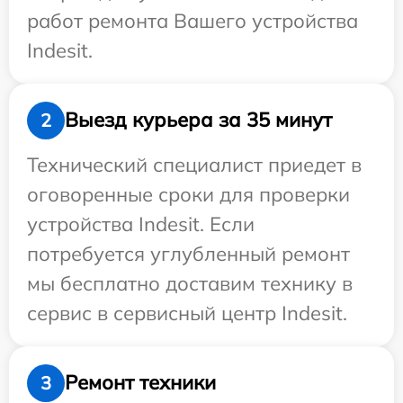
работ ремонта Вашего устройства
Indesit.
Выезд курьера за 35 минут
2
Технический специалист приедет в
оговоренные сроки для проверки
устройства Indesit. Если
потребуется углубленный ремонт
мы бесплатно доставим технику в
сервис в сервисный центр Indesit.
Ремонт техники
3