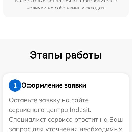
Более 20 тыс. запчастей от производителя в
наличии на собственных складах.
Этапы работы
Оформление заявки
1
Оставьте заявку на сайте
сервисного центра Indesit.
Специалист сервиса ответит на Ваш
запрос для уточнения необходимых