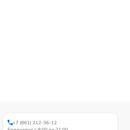
+7 (861) 212-36-12
Ежедневно с 9:00 до 21:00