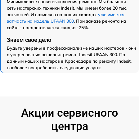
Минимальные сроки выполнения ремонта. Мы большая
сеть мастерских техники Indesit. Мы имеем более 20 тыс.
запчастей. И возможно на наших складах
уже имеется
запчасть на модель UFAAN 300
. При заказе ремонта на
сайте - предоставляется скидка -25%.
Знаем свое дело
Будьте уверены в профессионализме наших мастеров - они
с уверенностью выполнят ремонт Indesit UFAAN 300. По
данным наших мастеров в Краснодаре по ремонту Indesit,
наиболее востребованы следующие услуги:
Акции сервисного
центра