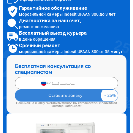
Гарантийное обслуживание
морозильной камеры Indesit UFAAN 300 до 3 лет
Диагностика за наш счет,
ремонт по желанию
Бесплатный выезд курьера
в день обращения
Срочный ремонт
морозильной камеры Indesit UFAAN 300 от 35 минут
Бесплатная консультация со
специалистом
Оставить заявку
Нажимая на кнопку "Оставить заявку" Вы соглашаетесь c
политикой
конфиденциальности