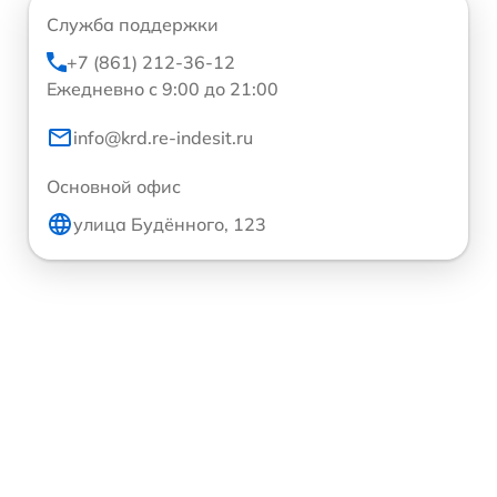
Служба поддержки
+7 (861) 212-36-12
Ежедневно с 9:00 до 21:00
info@krd.re-indesit.ru
Основной офис
улица Будённого, 123