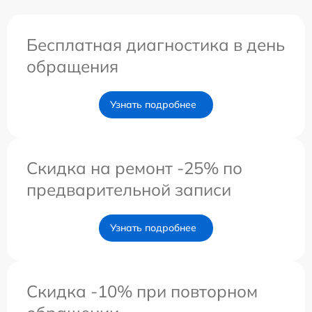
Бесплатная диагностика в день
обращения
Узнать подробнее
Скидка на ремонт -25% по
предварительной записи
Узнать подробнее
Скидка -10% при повторном