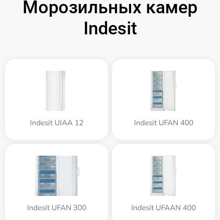
Морозильных камер
Indesit
Indesit UIAA 12
Indesit UFAN 400
Indesit UFAN 300
Indesit UFAAN 400