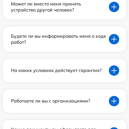
Может ли вместо меня принять
устройство другой человек?
Будете ли вы информировать меня о ходе
работ?
На каких условиях действует гарантия?
Работаете ли вы с организациями?