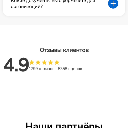
Какие документы вы оформляете для
организаций?
Отзывы клиентов
4.9
1799 отзывов
5358 оценок
Наши партнёры