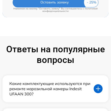
Оставить заявку
Нажимая на кнопку "Оставить заявку" Вы соглашаетесь c
политикой
конфиденциальности
Ответы на популярные
вопросы
Какие комплектующие используются при
ремонте морозильной камеры Indesit
UFAAN 300?