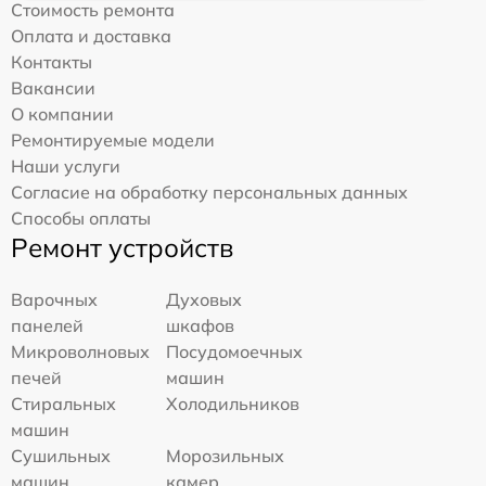
Стоимость ремонта
Оплата и доставка
Контакты
Вакансии
О компании
Ремонтируемые модели
Наши услуги
Согласие на обработку персональных данных
Способы оплаты
Ремонт устройств
Варочных
Духовых
панелей
шкафов
Микроволновых
Посудомоечных
печей
машин
Стиральных
Холодильников
машин
Сушильных
Морозильных
машин
камер