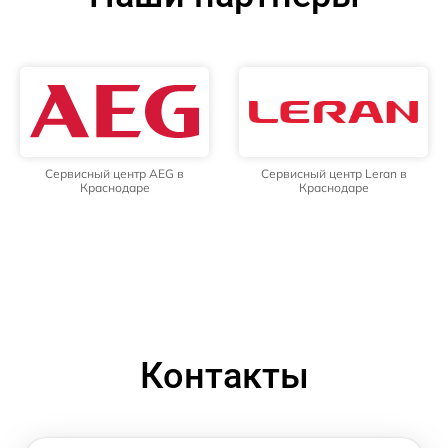
Сервисный центр AEG в
Сервисный центр Leran в
Краснодаре
Краснодаре
Контакты