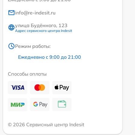
info@re-indesit.ru
улица Будённого, 123
Адрес сервисного центра Indesit
Режим работы:
Ежедневно с 9:00 до 21:00
Способы оплаты
© 2026 Сервисный центр Indesit