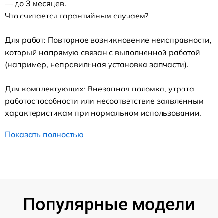
— до 3 месяцев.
Что считается гарантийным случаем?
Для работ: Повторное возникновение неисправности,
который напрямую связан с выполненной работой
(например, неправильная установка запчасти).
Для комплектующих: Внезапная поломка, утрата
работоспособности или несоответствие заявленным
характеристикам при нормальном использовании.
Показать полностью
Популярные модели