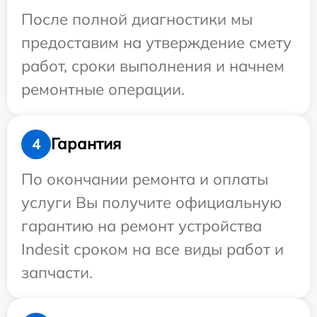
После полной диагностики мы
предоставим на утверждение смету
работ, сроки выполнения и начнем
ремонтные операции.
Гарантия
4
По окончании ремонта и оплаты
услуги Вы получите официальную
гарантию на ремонт устройства
Indesit сроком на все виды работ и
запчасти.