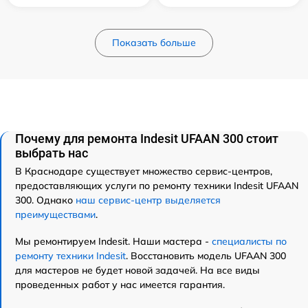
Показать больше
Почему для ремонта Indesit UFAAN 300 стоит
выбрать нас
В Краснодаре существует множество сервис-центров,
предоставляющих услуги по ремонту техники Indesit UFAAN
300. Однако
наш сервис-центр выделяется
преимуществами
.
Мы ремонтируем Indesit. Наши мастера -
специалисты по
ремонту техники Indesit
. Восстановить модель UFAAN 300
для мастеров не будет новой задачей. На все виды
проведенных работ у нас имеется гарантия.