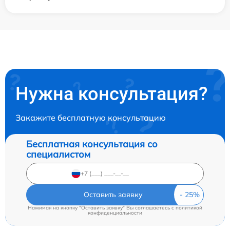
Нужна консультация?
Закажите бесплатную консультацию
Бесплатная консультация со
специалистом
Оставить заявку
Нажимая на кнопку "Оставить заявку" Вы соглашаетесь c
политикой
конфиденциальности