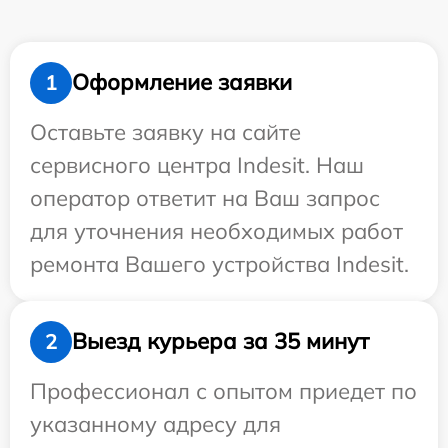
Оформление заявки
1
Оставьте заявку на сайте
сервисного центра Indesit. Наш
оператор ответит на Ваш запрос
для уточнения необходимых работ
ремонта Вашего устройства Indesit.
Выезд курьера за 35 минут
2
Профессионал с опытом приедет по
указанному адресу для