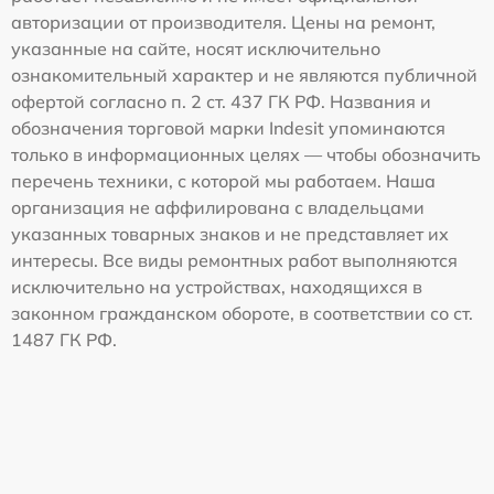
авторизации от производителя. Цены на ремонт,
указанные на сайте, носят исключительно
ознакомительный характер и не являются публичной
офертой согласно п. 2 ст. 437 ГК РФ. Названия и
обозначения торговой марки Indesit упоминаются
только в информационных целях — чтобы обозначить
перечень техники, с которой мы работаем. Наша
организация не аффилирована с владельцами
указанных товарных знаков и не представляет их
интересы. Все виды ремонтных работ выполняются
исключительно на устройствах, находящихся в
законном гражданском обороте, в соответствии со ст.
1487 ГК РФ.