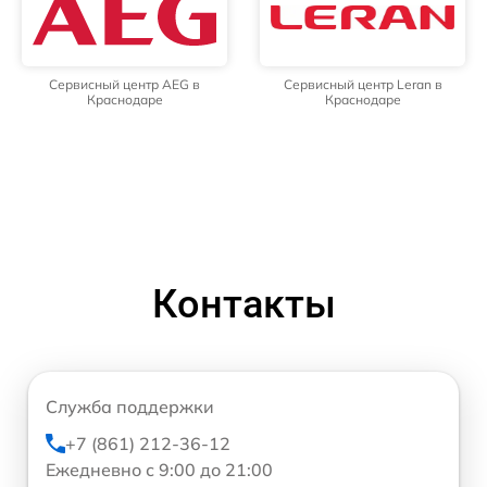
Сервисный центр AEG в
Сервисный центр Leran в
Краснодаре
Краснодаре
Контакты
Служба поддержки
+7 (861) 212-36-12
Ежедневно с 9:00 до 21:00