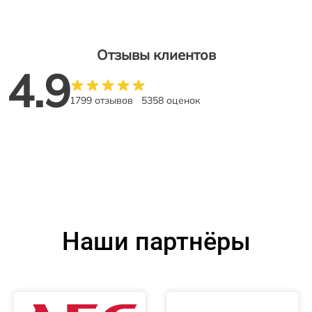
Отзывы клиентов
4.9
1799 отзывов
5358 оценок
Наши партнёры