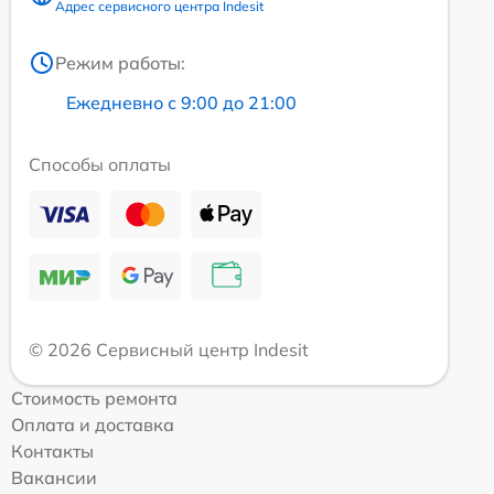
Адрес сервисного центра Indesit
Режим работы:
Ежедневно с 9:00 до 21:00
Способы оплаты
© 2026 Сервисный центр Indesit
Стоимость ремонта
Оплата и доставка
Контакты
Вакансии