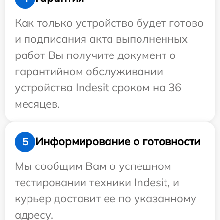
Как только устройство будет готово
и подписания акта выполненных
работ Вы получите документ о
гарантийном обслуживании
устройства Indesit сроком на 36
месяцев.
Информирование о готовности
5
Мы сообщим Вам о успешном
тестировании техники Indesit, и
курьер доставит ее по указанному
адресу.