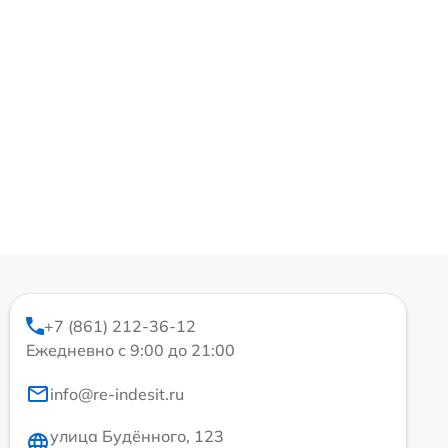
+7 (861) 212-36-12
Ежедневно с 9:00 до 21:00
info@re-indesit.ru
улица Будённого, 123