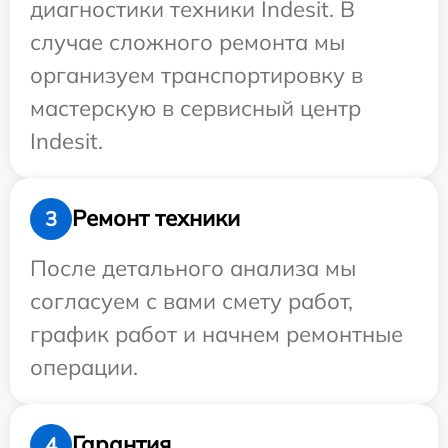
диагностики техники Indesit. В
случае сложного ремонта мы
организуем транспортировку в
мастерскую в сервисный центр
Indesit.
Ремонт техники
3
После детального анализа мы
согласуем с вами смету работ,
график работ и начнем ремонтные
операции.
Гарантия
4