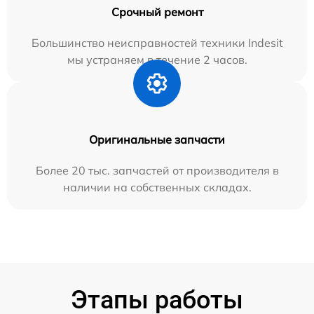
Срочный ремонт
Большинство неисправностей техники Indesit
мы устраняем в течение 2 часов.
Оригинальные запчасти
Более 20 тыс. запчастей от производителя в
наличии на собственных складах.
Этапы работы