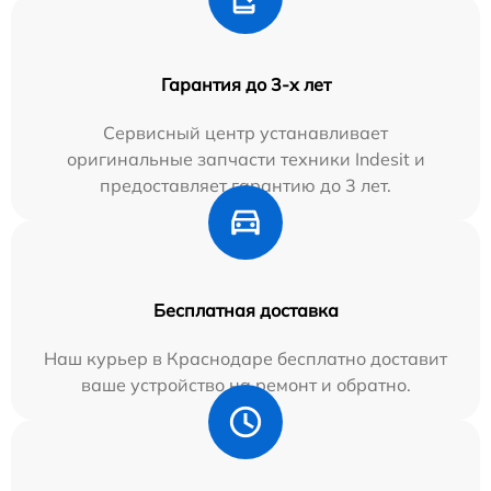
Гарантия до 3-х лет
Сервисный центр устанавливает
оригинальные запчасти техники Indesit и
предоставляет гарантию до 3 лет.
Бесплатная доставка
Наш курьер в Краснодаре бесплатно доставит
ваше устройство на ремонт и обратно.