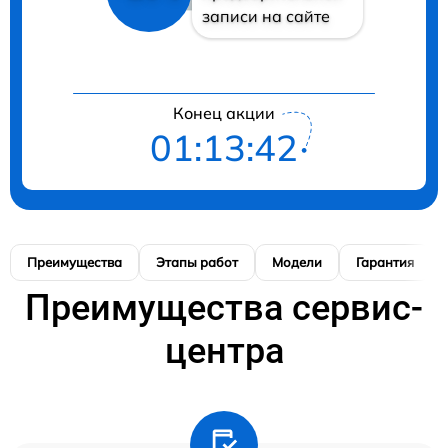
записи на сайте
Конец акции
01:13:41
Преимущества
Этапы работ
Модели
Гарантия
Преимущества сервис-
центра