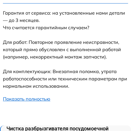
Гарантия от сервиса: на установленные нами детали
— до 3 месяцев.
Что считается гарантийным случаем?
Для работ: Повторное проявление неисправности,
который прямо обусловлен с выполненной работой
(например, некорректный монтаж запчасти).
Для комплектующих: Внезапная поломка, утрата
работоспособности или техническим параметрам при
нормальном использовании.
Показать полностью
Чистка разбрызгивателя посудомоечной