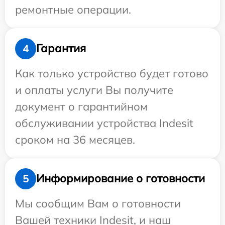
ремонтные операции.
Гарантия
4
Как только устройство будет готово
и оплаты услуги Вы получите
документ о гарантийном
обслуживании устройства Indesit
сроком на 36 месяцев.
Информирование о готовности
5
Мы сообщим Вам о готовности
Вашей техники Indesit, и наш