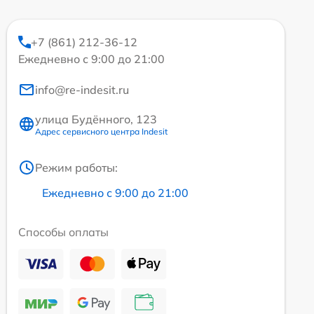
+7 (861) 212-36-12
Ежедневно с 9:00 до 21:00
info@re-indesit.ru
улица Будённого, 123
Адрес сервисного центра Indesit
Режим работы:
Ежедневно с 9:00 до 21:00
Способы оплаты