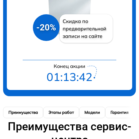
Скидка по
-20%
предварительной
записи на сайте
Конец акции
01:13:41
Преимущества
Этапы работ
Модели
Гарантия
Преимущества сервис-