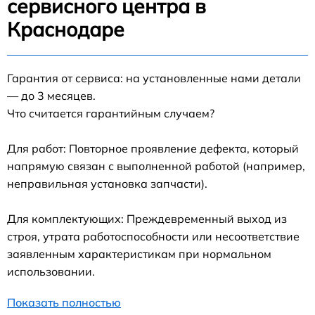
сервисного центра в
Краснодаре
Гарантия от сервиса: на установленные нами детали
— до 3 месяцев.
Что считается гарантийным случаем?
Для работ: Повторное проявление дефекта, который
напрямую связан с выполненной работой (например,
неправильная установка запчасти).
Для комплектующих: Преждевременный выход из
строя, утрата работоспособности или несоответствие
заявленным характеристикам при нормальном
использовании.
Показать полностью