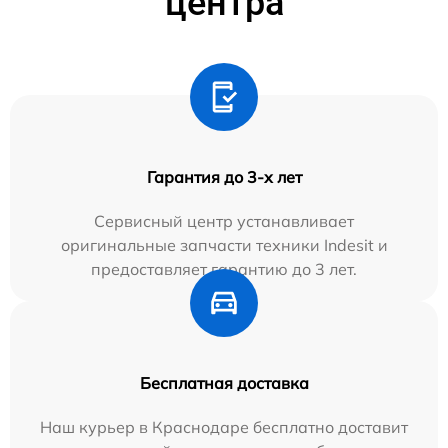
центра
Гарантия до 3-х лет
Сервисный центр устанавливает
оригинальные запчасти техники Indesit и
предоставляет гарантию до 3 лет.
Бесплатная доставка
Наш курьер в Краснодаре бесплатно доставит