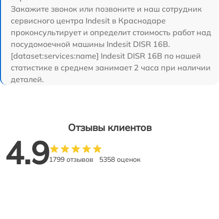
Закажите звонок или позвоните и наш сотрудник
сервисного центра Indesit в Краснодаре
проконсультирует и определит стоимость работ над
посудомоечной машины Indesit DISR 16B.
[dataset:services:name] Indesit DISR 16B по нашей
статистике в среднем занимает 2 часа при наличии
деталей.
Отзывы клиентов
4.9
1799 отзывов
5358 оценок