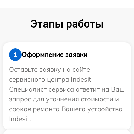
Этапы работы
Оформление заявки
1
Оставьте заявку на сайте
сервисного центра Indesit.
Специалист сервиса ответит на Ваш
запрос для уточнения стоимости и
сроков ремонта Вашего устройства
Indesit.