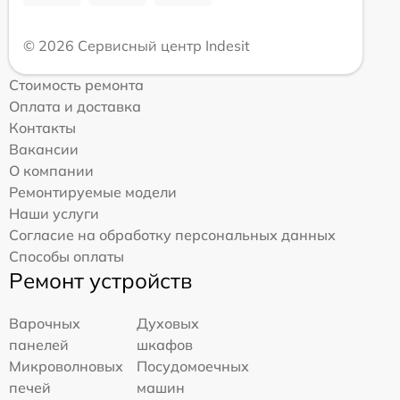
© 2026 Сервисный центр Indesit
Стоимость ремонта
Оплата и доставка
Контакты
Вакансии
О компании
Ремонтируемые модели
Наши услуги
Согласие на обработку персональных данных
Способы оплаты
Ремонт устройств
Варочных
Духовых
панелей
шкафов
Микроволновых
Посудомоечных
печей
машин