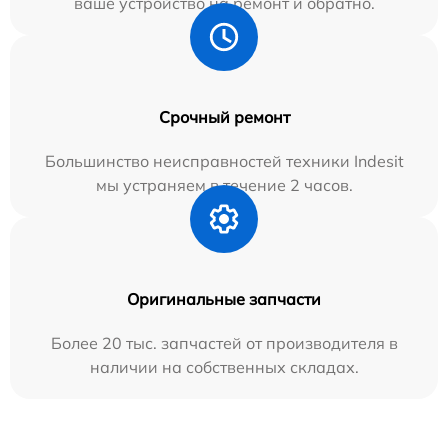
ваше устройство на ремонт и обратно.
Срочный ремонт
Большинство неисправностей техники Indesit
мы устраняем в течение 2 часов.
Оригинальные запчасти
Более 20 тыс. запчастей от производителя в
наличии на собственных складах.