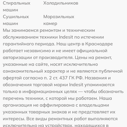
Стиральных
Холодильников
машин
Сушильных
Морозильных
машин
камер
Мы занимаемся ремонтом и техническим
обслуживанием техники Indesit по истечении
гарантийного периода. Наш центр в Краснодаре
работает независимо и не имеет официальной
авторизации от производителя. Цены на ремонт,
указанные на сайте, носят исключительно
ознакомительный характер и не являются публичной
офертой согласно п. 2 ст. 437 ГК РФ. Названия и
обозначения торговой марки Indesit упоминаются
только в информационных целях — чтобы обозначить
перечень техники, с которой мы работаем. Наша
организация не аффилирована с владельцами
указанных товарных знаков и не представляет их
интересы. Все виды ремонтных работ выполняются
исключительно на устройствах, находящихся в