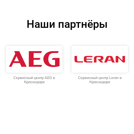
Наши партнёры
Сервисный центр AEG в
Сервисный центр Leran в
Краснодаре
Краснодаре