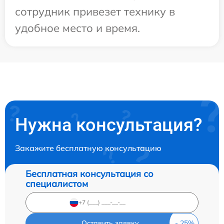
сотрудник привезет технику в
удобное место и время.
Нужна консультация?
Закажите бесплатную консультацию
Бесплатная консультация со
специалистом
Оставить заявку