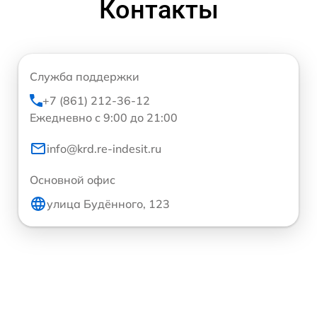
Контакты
Служба поддержки
+7 (861) 212-36-12
Ежедневно с 9:00 до 21:00
info@krd.re-indesit.ru
Основной офис
улица Будённого, 123