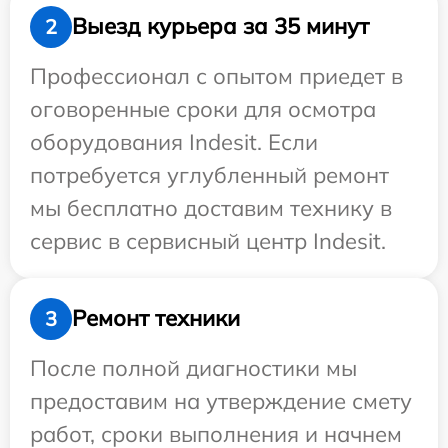
Выезд курьера за 35 минут
2
Профессионал с опытом приедет в
оговоренные сроки для осмотра
оборудования Indesit. Если
потребуется углубленный ремонт
мы бесплатно доставим технику в
сервис в сервисный центр Indesit.
Ремонт техники
3
После полной диагностики мы
предоставим на утверждение смету
работ, сроки выполнения и начнем