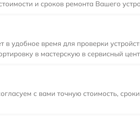
тоимости и сроков ремонта Вашего устрой
 в удобное время для проверки устройств
ртировку в мастерскую в сервисный центр
огласуем с вами точную стоимость, срок