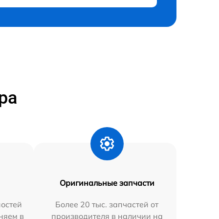
ра
Оригинальные запчасти
остей
Более 20 тыс. запчастей от
няем в
производителя в наличии на