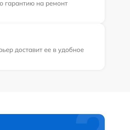
ю гарантию на ремонт
рьер доставит ее в удобное