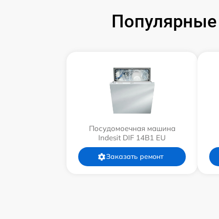
Популярные 
Посудомоечная машина
Indesit DIF 14B1 EU
Заказать ремонт