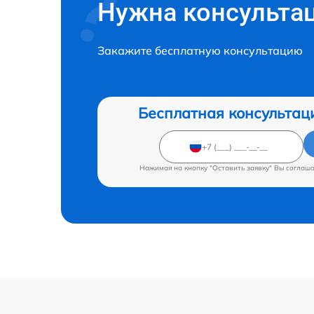
Нужна консульта
Закажите бесплатную консультацию
Бесплатная консультац
Нажимая на кнопку "Оставить заявку" Вы соглаш