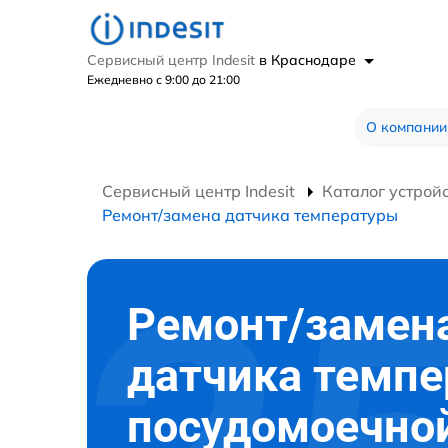
Сервисный центр Indesit
в Краснодаре
Ежедневно с 9:00 до 21:00
О компании
Сервисный центр Indesit
Каталог устрой
Ремонт/замена датчика температуры
Ремонт/замен
датчика темп
посудомоечно