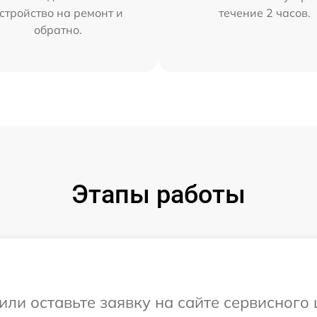
стройство на ремонт и
течение 2 часов.
обратно.
Этапы работы
ли оставьте заявку на сайте сервисного ц