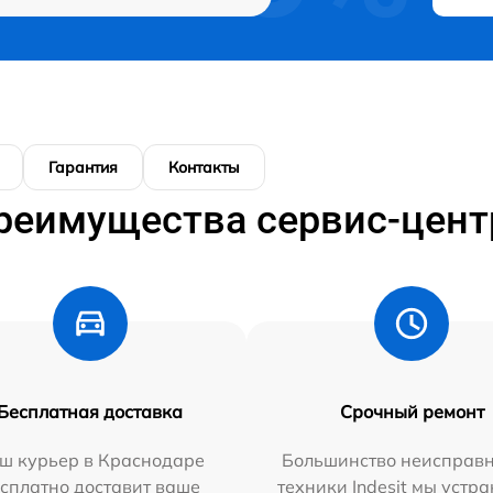
Гарантия
Контакты
реимущества сервис-цент
Бесплатная доставка
Срочный ремонт
ш курьер в Краснодаре
Большинство неисправн
сплатно доставит ваше
техники Indesit мы устра