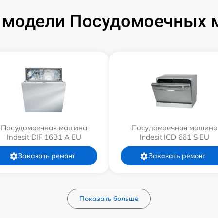
модели Посудомоечных м
Посудомоечная машина
Посудомоечная машина
Indesit DIF 16B1 A EU
Indesit ICD 661 S EU
Заказать ремонт
Заказать ремонт
Показать больше