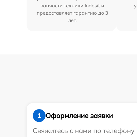
запчасти техники Indesit и
у
предоставляет гарантию до 3
лет.
Оформление заявки
1
Свяжитесь с нами по телефону и