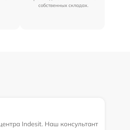
собственных складах.
ентра Indesit. Наш консультант