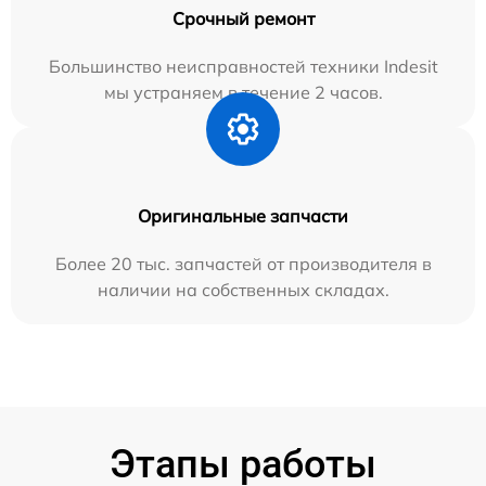
Срочный ремонт
Большинство неисправностей техники Indesit
мы устраняем в течение 2 часов.
Оригинальные запчасти
Более 20 тыс. запчастей от производителя в
наличии на собственных складах.
Этапы работы