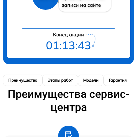
записи на сайте
Конец акции
01:13:42
Преимущества
Этапы работ
Модели
Гарантия
Преимущества сервис-
центра