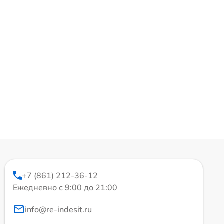
+7 (861) 212-36-12
Ежедневно с 9:00 до 21:00
info@re-indesit.ru