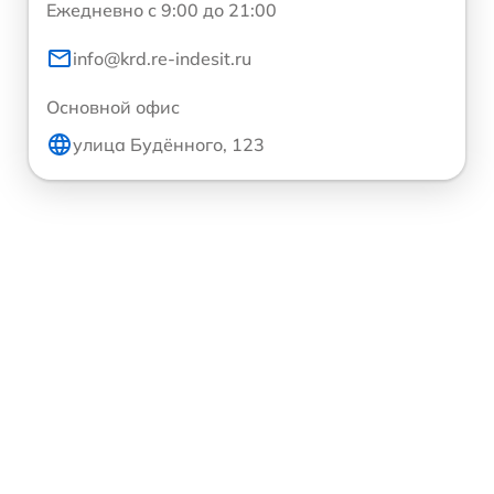
Ежедневно с 9:00 до 21:00
info@krd.re-indesit.ru
Основной офис
улица Будённого, 123