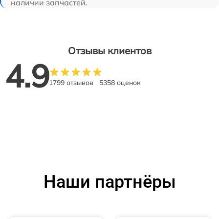
наличии запчастей.
Отзывы клиентов
4.9
1799 отзывов
5358 оценок
Наши партнёры