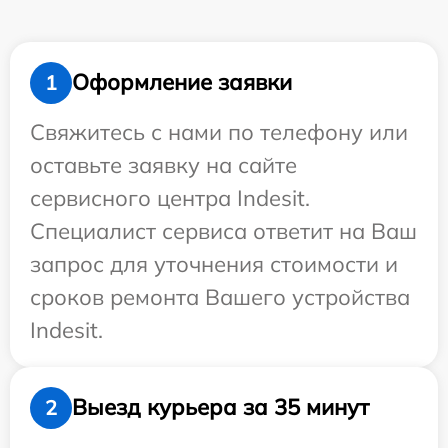
Оформление заявки
1
Свяжитесь с нами по телефону или
оставьте заявку на сайте
сервисного центра Indesit.
Специалист сервиса ответит на Ваш
запрос для уточнения стоимости и
сроков ремонта Вашего устройства
Indesit.
Выезд курьера за 35 минут
2