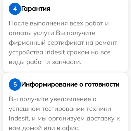
Гарантия
4
После выполнения всех работ и
оплаты услуги Вы получите
фирменный сертификат на ремонт
устройства Indesit сроком на все
виды работ и запчасти.
Информирование о готовности
5
Вы получите уведомление о
успешном тестировании техники
Indesit, и мы организуем доставку к
вам домой или в офис.