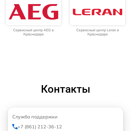
Сервисный центр AEG в
Сервисный центр Leran в
Краснодаре
Краснодаре
Контакты
Служба поддержки
+7 (861) 212-36-12