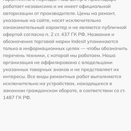
работает независимо и не имеет официальной
авторизации от производителя. Цены на ремонт,
указанные на сайте, носят исключительно
ознакомительный характер и не являются публичной
офертой согласно п. 2 ст. 437 ГК РФ. Названия и
обозначения торговой марки Indesit упоминаются
только в информационных целях — чтобы обозначить
перечень техники, с которой мы работаем. Наша
организация не аффилирована с владельцами
указанных товарных знаков и не представляет их
интересы. Все виды ремонтных работ выполняются
исключительно на устройствах, находящихся в
законном гражданском обороте, в соответствии со ст.
1487 ГК РФ.