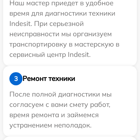
Наш мастер приедет в удобное
время для диагностики техники
Indesit. При серьезной
неисправности мы организуем
транспортировку в мастерскую в
сервисный центр Indesit.
Ремонт техники
3
После полной диагностики мы
согласуем с вами смету работ,
время ремонта и займемся
устранением неполадок.