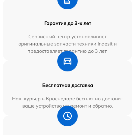
Гарантия до 3-х лет
Сервисный центр устанавливает
оригинальные запчасти техники Indesit и
предоставляет гарантию до 3 лет.
Бесплатная доставка
Наш курьер в Краснодаре бесплатно доставит
ваше устройство на ремонт и обратно.