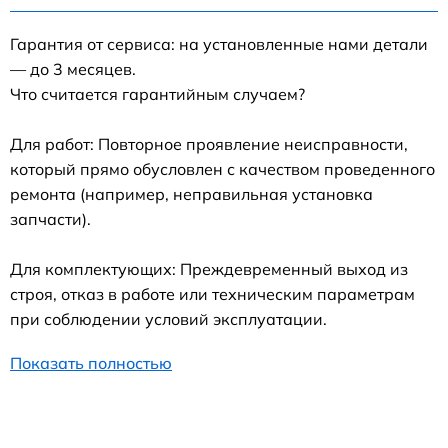
Гарантия от сервиса: на установленные нами детали
— до 3 месяцев.
Что считается гарантийным случаем?
Для работ: Повторное проявление неисправности,
который прямо обусловлен с качеством проведенного
ремонта (например, неправильная установка
запчасти).
Для комплектующих: Преждевременный выход из
строя, отказ в работе или техническим параметрам
при соблюдении условий эксплуатации.
Показать полностью