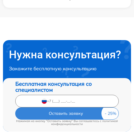
Нужна консультация?
Закажите бесплатную консультацию
Бесплатная консультация со
специалистом
Оставить заявку
Нажимая на кнопку "Оставить заявку" Вы соглашаетесь c
политикой
конфиденциальности