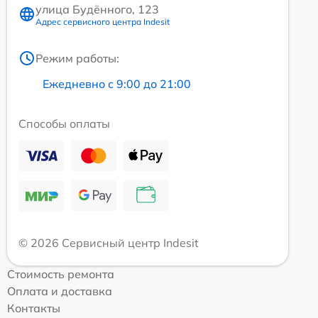
улица Будённого, 123
Адрес сервисного центра Indesit
Режим работы:
Ежедневно с 9:00 до 21:00
Способы оплаты
© 2026 Сервисный центр Indesit
Стоимость ремонта
Оплата и доставка
Контакты