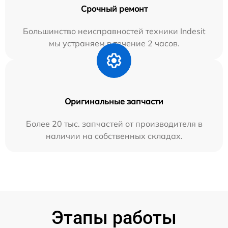
Срочный ремонт
Большинство неисправностей техники Indesit
мы устраняем в течение 2 часов.
Оригинальные запчасти
Более 20 тыс. запчастей от производителя в
наличии на собственных складах.
Этапы работы