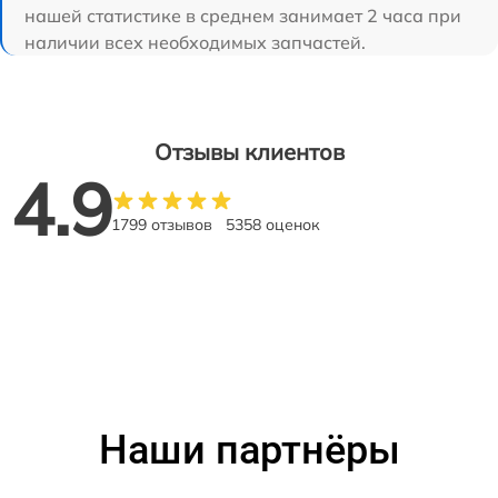
нашей статистике в среднем занимает 2 часа при
наличии всех необходимых запчастей.
Отзывы клиентов
4.9
1799 отзывов
5358 оценок
Наши партнёры