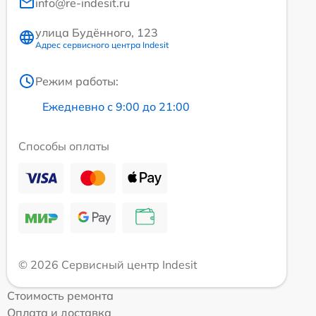
info@re-indesit.ru
улица Будённого, 123
Адрес сервисного центра Indesit
Режим работы:
Ежедневно с 9:00 до 21:00
Способы оплаты
© 2026 Сервисный центр Indesit
Стоимость ремонта
Оплата и доставка