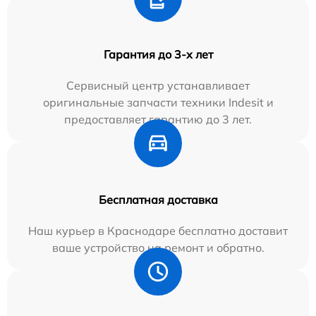
Гарантия до 3-х лет
Сервисный центр устанавливает
оригинальные запчасти техники Indesit и
предоставляет гарантию до 3 лет.
Бесплатная доставка
Наш курьер в Краснодаре бесплатно доставит
ваше устройство на ремонт и обратно.