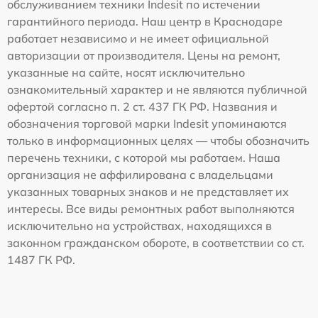
обслуживанием техники Indesit по истечении
гарантийного периода. Наш центр в Краснодаре
работает независимо и не имеет официальной
авторизации от производителя. Цены на ремонт,
указанные на сайте, носят исключительно
ознакомительный характер и не являются публичной
офертой согласно п. 2 ст. 437 ГК РФ. Названия и
обозначения торговой марки Indesit упоминаются
только в информационных целях — чтобы обозначить
перечень техники, с которой мы работаем. Наша
организация не аффилирована с владельцами
указанных товарных знаков и не представляет их
интересы. Все виды ремонтных работ выполняются
исключительно на устройствах, находящихся в
законном гражданском обороте, в соответствии со ст.
1487 ГК РФ.