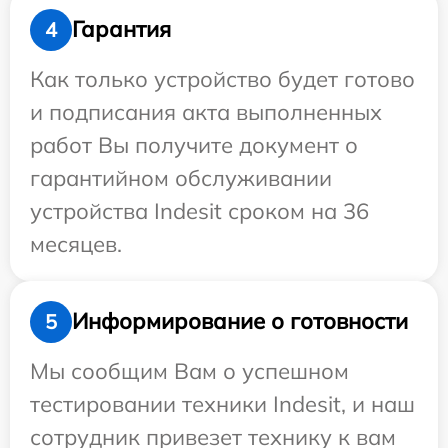
Гарантия
4
Как только устройство будет готово
и подписания акта выполненных
работ Вы получите документ о
гарантийном обслуживании
устройства Indesit сроком на 36
месяцев.
Информирование о готовности
5
Мы сообщим Вам о успешном
тестировании техники Indesit, и наш
сотрудник привезет технику к вам