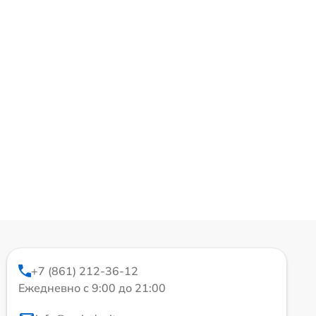
+7 (861) 212-36-12
Ежедневно с 9:00 до 21:00