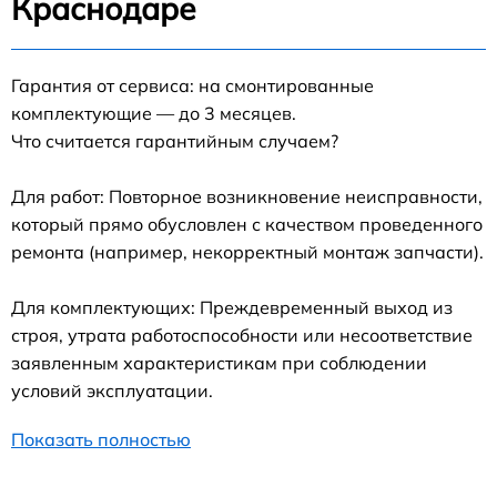
Краснодаре
Гарантия от сервиса: на смонтированные
комплектующие — до 3 месяцев.
Что считается гарантийным случаем?
Для работ: Повторное возникновение неисправности,
который прямо обусловлен с качеством проведенного
ремонта (например, некорректный монтаж запчасти).
Для комплектующих: Преждевременный выход из
строя, утрата работоспособности или несоответствие
заявленным характеристикам при соблюдении
условий эксплуатации.
Показать полностью