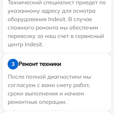
Технический специалист приедет по
указанному адресу для осмотра
оборудования Indesit. В случае
сложного ремонта мы обеспечим
перевозку за наш счет в сервисный
центр Indesit.
Ремонт техники
3
После полной диагностики мы
согласуем с вами смету работ,
сроки выполнения и начнем
ремонтные операции.