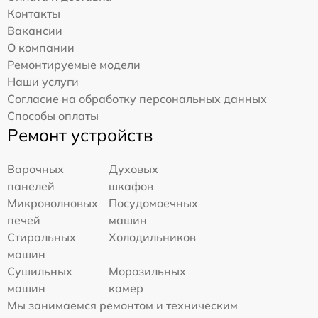
Контакты
Вакансии
О компании
Ремонтируемые модели
Наши услуги
Согласие на обработку персональных данных
Способы оплаты
Ремонт устройств
Варочных
Духовых
панелей
шкафов
Микроволновых
Посудомоечных
печей
машин
Стиральных
Холодильников
машин
Сушильных
Морозильных
машин
камер
Мы занимаемся ремонтом и техническим