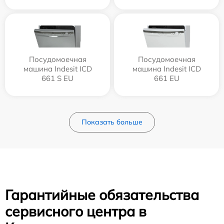
Посудомоечная
Посудомоечная
машина Indesit ICD
машина Indesit ICD
661 S EU
661 EU
Показать больше
Гарантийные обязательства
сервисного центра в