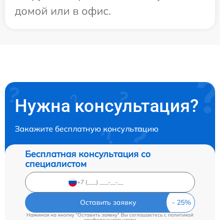
домой или в офис.
Нужна консультация?
Закажите бесплатную консультацию
Бесплатная консультация со
специалистом
Оставить заявку
Нажимая на кнопку "Оставить заявку" Вы соглашаетесь c
политикой
конфиденциальности