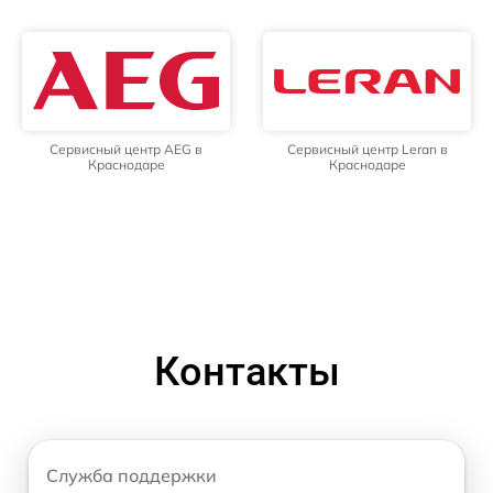
Сервисный центр AEG в
Сервисный центр Leran в
Краснодаре
Краснодаре
Контакты
Служба поддержки