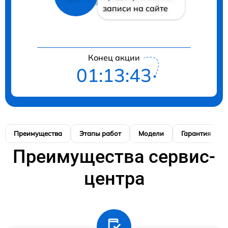
записи на сайте
Конец акции
01:13:42
Преимущества
Этапы работ
Модели
Гарантия
Преимущества сервис-
центра