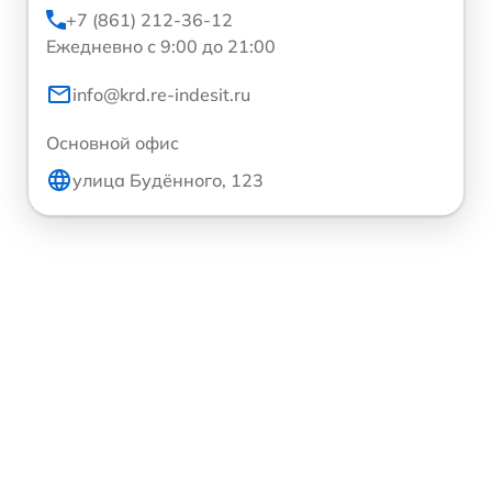
+7 (861) 212-36-12
Ежедневно с 9:00 до 21:00
info@krd.re-indesit.ru
Основной офис
улица Будённого, 123