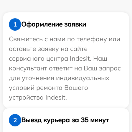
Оформление заявки
1
Свяжитесь с нами по телефону или
оставьте заявку на сайте
сервисного центра Indesit. Наш
консультант ответит на Ваш запрос
для уточнения индивидуальных
условий ремонта Вашего
устройства Indesit.
Выезд курьера за 35 минут
2