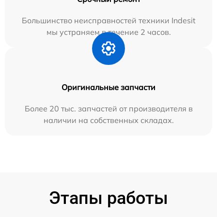
Большинство неисправностей техники Indesit
мы устраняем в течение 2 часов.
Оригинальные запчасти
Более 20 тыс. запчастей от производителя в
наличии на собственных складах.
Этапы работы