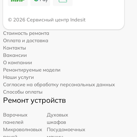
© 2026 Сервисный центр Indesit
Стоимость ремонта
Оплата и доставка
Контакты
Вакансии
О компании
Ремонтируемые модели
Наши услуги
Согласие на обработку персональных данных
Способы оплаты
Ремонт устройств
Варочных
Духовых
панелей
шкафов
Микроволновых
Посудомоечных
печей
машин