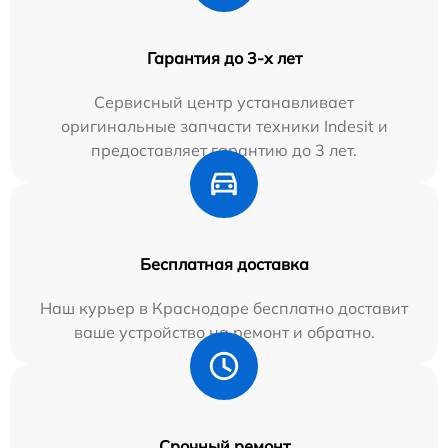
Гарантия до 3-х лет
Сервисный центр устанавливает
оригинальные запчасти техники Indesit и
предоставляет гарантию до 3 лет.
Бесплатная доставка
Наш курьер в Краснодаре бесплатно доставит
ваше устройство на ремонт и обратно.
Срочный ремонт