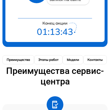
Конец акции
01:13:43
Преимущества
Этапы работ
Модели
Контакты
Преимущества сервис-
центра