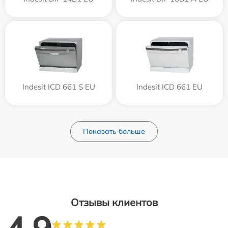
Indesit ICD 661 S EU
Indesit ICD 661 EU
Показать больше
Отзывы клиентов