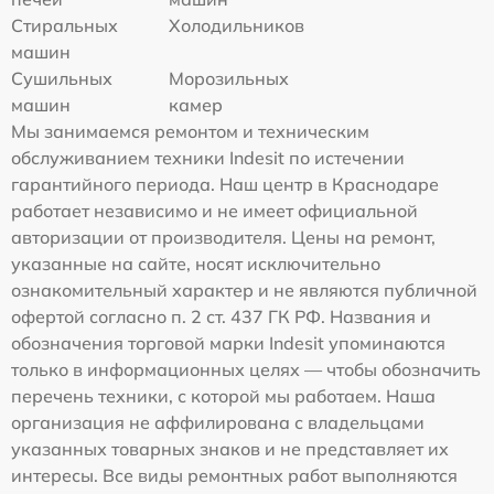
Стиральных
Холодильников
машин
Сушильных
Морозильных
машин
камер
Мы занимаемся ремонтом и техническим
обслуживанием техники Indesit по истечении
гарантийного периода. Наш центр в Краснодаре
работает независимо и не имеет официальной
авторизации от производителя. Цены на ремонт,
указанные на сайте, носят исключительно
ознакомительный характер и не являются публичной
офертой согласно п. 2 ст. 437 ГК РФ. Названия и
обозначения торговой марки Indesit упоминаются
только в информационных целях — чтобы обозначить
перечень техники, с которой мы работаем. Наша
организация не аффилирована с владельцами
указанных товарных знаков и не представляет их
интересы. Все виды ремонтных работ выполняются