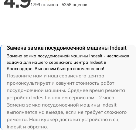
4.9
1799 отзывов
5358 оценок
Замена замка посудомоечной машины Indesit
Замена замка посудомоечной машины Indesit - несложная
задача для нашего сервисного центра Indesit в
Краснодаре. Выполним быстро и качественно!
Позвоните нам и наш сервисного центра
проконсультирует и озвучит стоимость работ
посудомоечной машины. Среднее время ремонта
устройств Indesit в нашем сервисном - 2 часа.
Замена замка посудомоечной машины Indesit
выполняется на выезде, если не требует сложного
ремонта. Наш курьер доставит устройство в сц
Indesit и обратно.