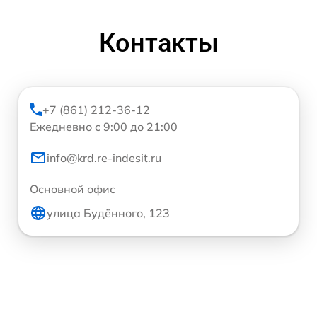
Контакты
+7 (861) 212-36-12
Ежедневно с 9:00 до 21:00
info@krd.re-indesit.ru
Основной офис
улица Будённого, 123