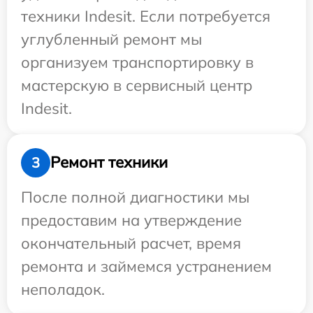
техники Indesit. Если потребуется
углубленный ремонт мы
организуем транспортировку в
мастерскую в сервисный центр
Indesit.
Ремонт техники
3
После полной диагностики мы
предоставим на утверждение
окончательный расчет, время
ремонта и займемся устранением
неполадок.