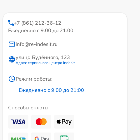
+7 (861) 212-36-12
Ежедневно с 9:00 до 21:00
info@re-indesit.ru
улица Будённого, 123
Адрес сервисного центра Indesit
Режим работы:
Ежедневно с 9:00 до 21:00
Способы оплаты