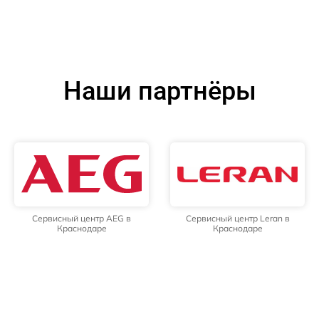
Наши партнёры
Сервисный центр AEG в
Сервисный центр Leran в
Краснодаре
Краснодаре