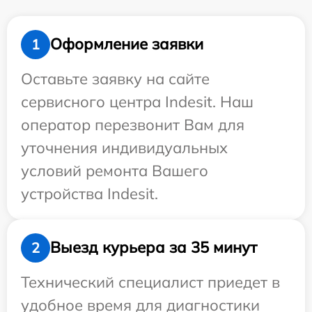
Оформление заявки
1
Оставьте заявку на сайте
сервисного центра Indesit. Наш
оператор перезвонит Вам для
уточнения индивидуальных
условий ремонта Вашего
устройства Indesit.
Выезд курьера за 35 минут
2
Технический специалист приедет в
удобное время для диагностики