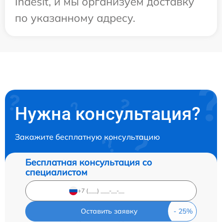
Indesit, и мы организуем доставку
по указанному адресу.
Нужна консультация?
Закажите бесплатную консультацию
Бесплатная консультация со
специалистом
Оставить заявку