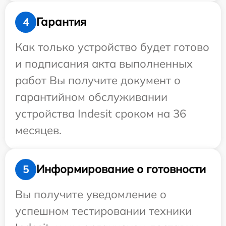
Гарантия
4
Как только устройство будет готово
и подписания акта выполненных
работ Вы получите документ о
гарантийном обслуживании
устройства Indesit сроком на 36
месяцев.
Информирование о готовности
5
Вы получите уведомление о
успешном тестировании техники