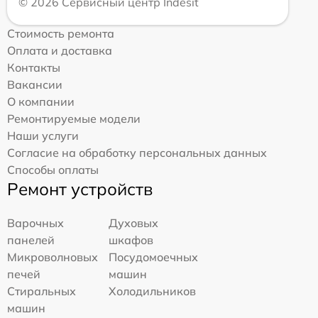
© 2026 Сервисный центр Indesit
Стоимость ремонта
Оплата и доставка
Контакты
Вакансии
О компании
Ремонтируемые модели
Наши услуги
Согласие на обработку персональных данных
Способы оплаты
Ремонт устройств
Варочных
Духовых
панелей
шкафов
Микроволновых
Посудомоечных
печей
машин
Стиральных
Холодильников
машин