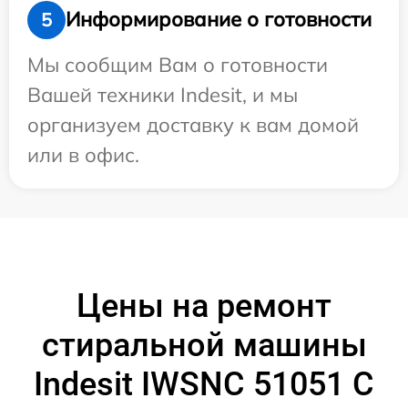
Информирование о готовности
5
Мы сообщим Вам о готовности
Вашей техники Indesit, и мы
организуем доставку к вам домой
или в офис.
Цены на ремонт
стиральной машины
Indesit IWSNC 51051 C