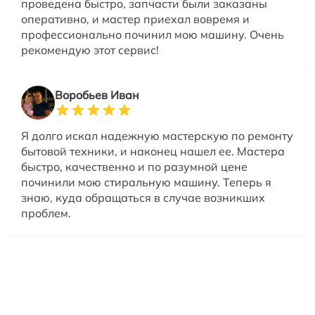
проведена быстро, запчасти были заказаны
оперативно, и мастер приехал вовремя и
профессионально починил мою машину. Очень
рекомендую этот сервис!
Воробьев Иван
Я долго искал надежную мастерскую по ремонту
бытовой техники, и наконец нашел ее. Мастера
быстро, качественно и по разумной цене
починили мою стиральную машину. Теперь я
знаю, куда обращаться в случае возникших
проблем.