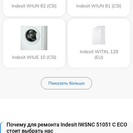
Indesit WIUN 82 (CSI)
Indesit WIUN 81 (CSI)
Indesit WITXL 129
Indesit WIUE 10 (CSI)
(EU)
Показать больше
Почему для ремонта Indesit IWSNC 51051 C ECO
стоит выбрать нас