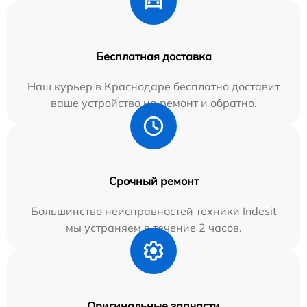
Бесплатная доставка
Наш курьер в Краснодаре бесплатно доставит
ваше устройство на ремонт и обратно.
Срочный ремонт
Большинство неисправностей техники Indesit
мы устраняем в течение 2 часов.
Оригинальные запчасти