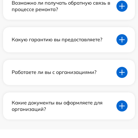
Возможно ли получать обратную связь в
процессе ремонта?
Какую гарантию вы предоставляете?
Работаете ли вы с организациями?
Какие документы вы оформляете для
организаций?