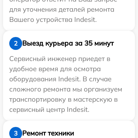
для уточнения деталей ремонта
Вашего устройства Indesit.
Выезд курьера за 35 минут
2
Сервисный инженер приедет в
удобное время для осмотра
оборудования Indesit. В случае
сложного ремонта мы организуем
транспортировку в мастерскую в
сервисный центр Indesit.
Ремонт техники
3