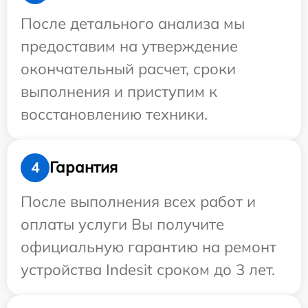
После детального анализа мы
предоставим на утверждение
окончательный расчет, сроки
выполнения и приступим к
восстановлению техники.
Гарантия
4
После выполнения всех работ и
оплаты услуги Вы получите
официальную гарантию на ремонт
устройства Indesit сроком до 3 лет.