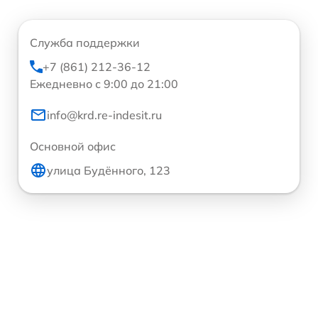
Служба поддержки
+7 (861) 212-36-12
Ежедневно с 9:00 до 21:00
info@krd.re-indesit.ru
Основной офис
улица Будённого, 123