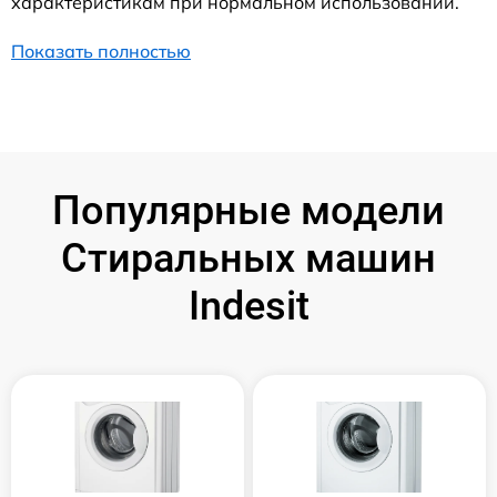
характеристикам при нормальном использовании.
Показать полностью
Популярные модели
Стиральных машин
Indesit