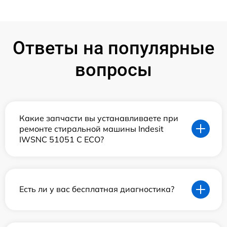
Ответы на популярные
вопросы
Какие запчасти вы устанавливаете при
ремонте стиральной машины Indesit
IWSNC 51051 C ECO?
Есть ли у вас бесплатная диагностика?