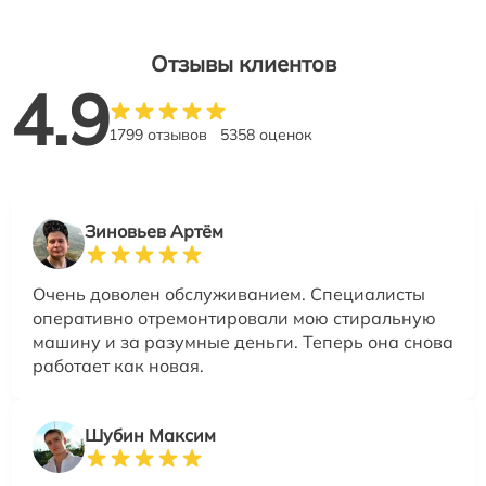
Отзывы клиентов
4.9
1799 отзывов
5358 оценок
Зиновьев Артём
Очень доволен обслуживанием. Специалисты
оперативно отремонтировали мою стиральную
машину и за разумные деньги. Теперь она снова
работает как новая.
Шубин Максим