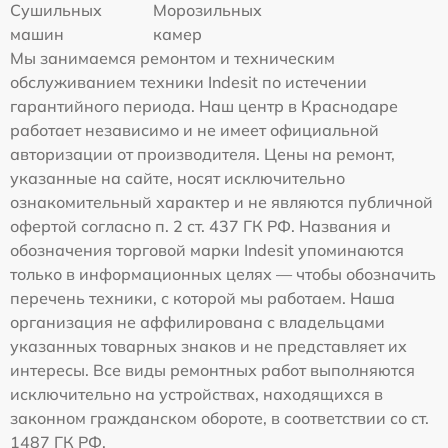
Сушильных
Морозильных
машин
камер
Мы занимаемся ремонтом и техническим
обслуживанием техники Indesit по истечении
гарантийного периода. Наш центр в Краснодаре
работает независимо и не имеет официальной
авторизации от производителя. Цены на ремонт,
указанные на сайте, носят исключительно
ознакомительный характер и не являются публичной
офертой согласно п. 2 ст. 437 ГК РФ. Названия и
обозначения торговой марки Indesit упоминаются
только в информационных целях — чтобы обозначить
перечень техники, с которой мы работаем. Наша
организация не аффилирована с владельцами
указанных товарных знаков и не представляет их
интересы. Все виды ремонтных работ выполняются
исключительно на устройствах, находящихся в
законном гражданском обороте, в соответствии со ст.
1487 ГК РФ.