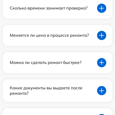
Сколько времени занимает проверка?
Меняется ли цена в процессе ремонта?
Можно ли сделать ремонт быстрее?
Какие документы вы выдаете после
ремонта?