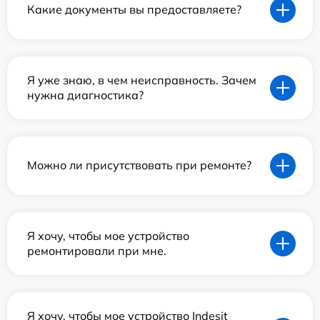
Какие документы вы предоставляете?
Я уже знаю, в чем неисправность. Зачем
нужна диагностика?
Можно ли присутствовать при ремонте?
Я хочу, чтобы мое устройство
ремонтировали при мне.
Я хочу, чтобы мое устройство Indesit