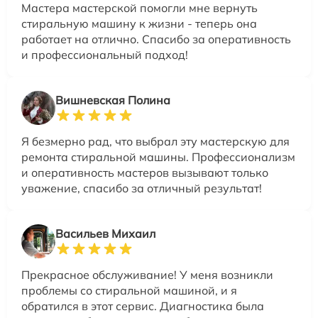
Мастера мастерской помогли мне вернуть
стиральную машину к жизни - теперь она
работает на отлично. Спасибо за оперативность
и профессиональный подход!
Вишневская Полина
Я безмерно рад, что выбрал эту мастерскую для
ремонта стиральной машины. Профессионализм
и оперативность мастеров вызывают только
уважение, спасибо за отличный результат!
Васильев Михаил
Прекрасное обслуживание! У меня возникли
проблемы со стиральной машиной, и я
обратился в этот сервис. Диагностика была