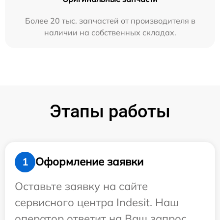
Более 20 тыс. запчастей от производителя в
наличии на собственных складах.
Этапы работы
Оформление заявки
1
Оставьте заявку на сайте
сервисного центра Indesit. Наш
оператор ответит на Ваш запрос