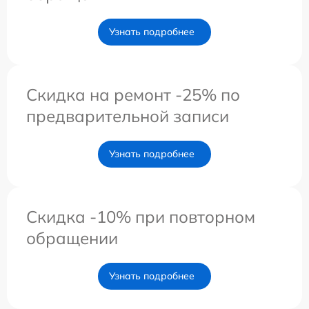
Узнать подробнее
Скидка на ремонт -25% по
предварительной записи
Узнать подробнее
Скидка -10% при повторном
обращении
Узнать подробнее