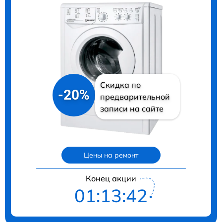
Скидка по
-20%
предварительной
записи на сайте
Цены на ремонт
Конец акции
01:13:41