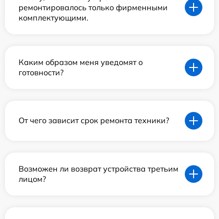
ремонтировалось только фирменными
комплектующими.
Каким образом меня уведомят о
готовности?
От чего зависит срок ремонта техники?
Возможен ли возврат устройства третьим
лицом?