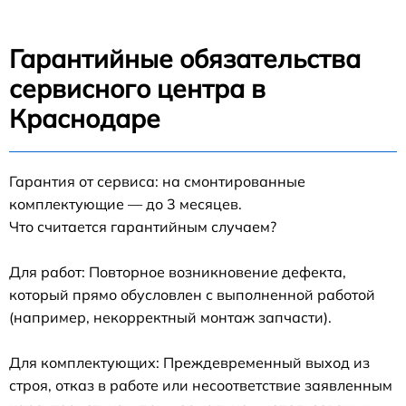
Гарантийные обязательства
сервисного центра в
Краснодаре
Гарантия от сервиса: на смонтированные
комплектующие — до 3 месяцев.
Что считается гарантийным случаем?
Для работ: Повторное возникновение дефекта,
который прямо обусловлен с выполненной работой
(например, некорректный монтаж запчасти).
Для комплектующих: Преждевременный выход из
строя, отказ в работе или несоответствие заявленным