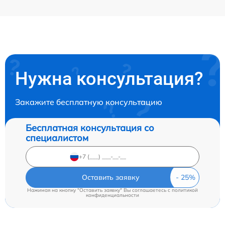
Нужна консультация?
Закажите бесплатную консультацию
Бесплатная консультация со
специалистом
Оставить заявку
Нажимая на кнопку "Оставить заявку" Вы соглашаетесь c
политикой
конфиденциальности