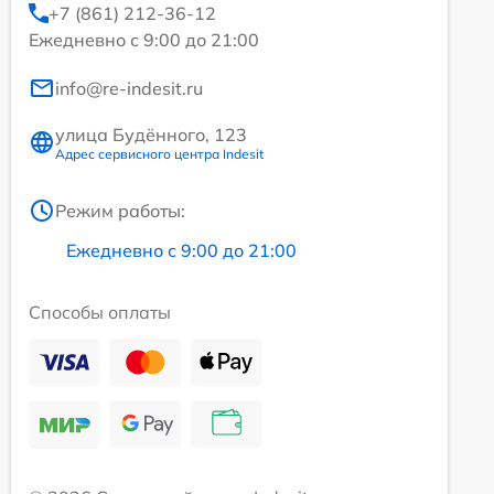
+7 (861) 212-36-12
Ежедневно с 9:00 до 21:00
info@re-indesit.ru
улица Будённого, 123
Адрес сервисного центра Indesit
Режим работы:
Ежедневно с 9:00 до 21:00
Способы оплаты