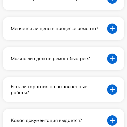
Меняется ли цена в процессе ремонта?
Можно ли сделать ремонт быстрее?
Есть ли гарантия на выполненные
работы?
Какая документация выдается?