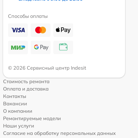
Способы оплаты
© 2026 Сервисный центр Indesit
Стоимость ремонта
Оплата и доставка
Контакты
Вакансии
О компании
Ремонтируемые модели
Наши услуги
Согласие на обработку персональных данных