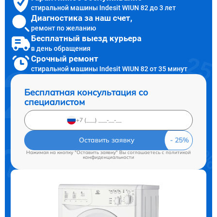
стиральной машины Indesit WIUN 82 до 3 лет
Диагностика за наш счет,
ремонт по желанию
Бесплатный выезд курьера
в день обращения
Срочный ремонт
стиральной машины Indesit WIUN 82 от 35 минут
Бесплатная консультация со
специалистом
Оставить заявку
Нажимая на кнопку "Оставить заявку" Вы соглашаетесь c
политикой
конфиденциальности