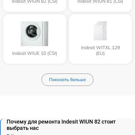
Indesit WIUN 82 (CSI)
Indesit WIUN 81 (CSI)
Indesit WITXL 129
Indesit WIUE 10 (CSI)
(EU)
Показать больше
Почему для ремонта Indesit WIUN 82 стоит
выбрать нас