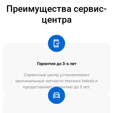
Преимущества сервис-
центра
Гарантия до 3-х лет
Сервисный центр устанавливает
оригинальные запчасти техники Indesit и
предоставляет гарантию до 3 лет.