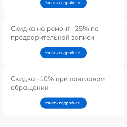
Узнать подробнее
Скидка на ремонт -25% по
предварительной записи
Узнать подробнее
Скидка -10% при повторном
обращении
Узнать подробнее