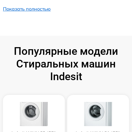
Показать полностью
Популярные модели
Стиральных машин
Indesit