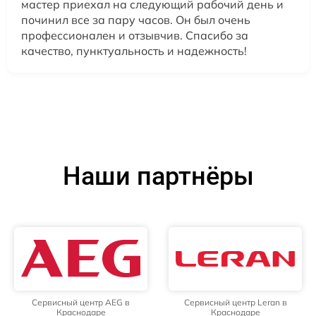
мастер приехал на следующий рабочий день и
починил все за пару часов. Он был очень
профессионален и отзывчив. Спасибо за
качество, пунктуальность и надежность!
Наши партнёры
Сервисный центр AEG в
Сервисный центр Leran в
Краснодаре
Краснодаре