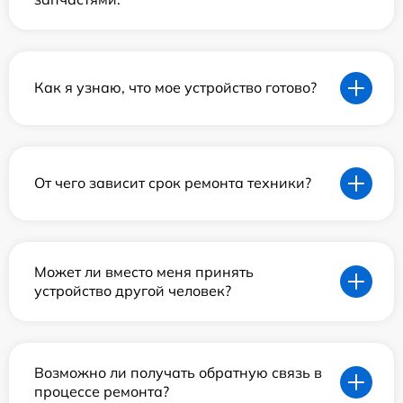
Как я узнаю, что мое устройство готово?
От чего зависит срок ремонта техники?
Может ли вместо меня принять
устройство другой человек?
Возможно ли получать обратную связь в
процессе ремонта?