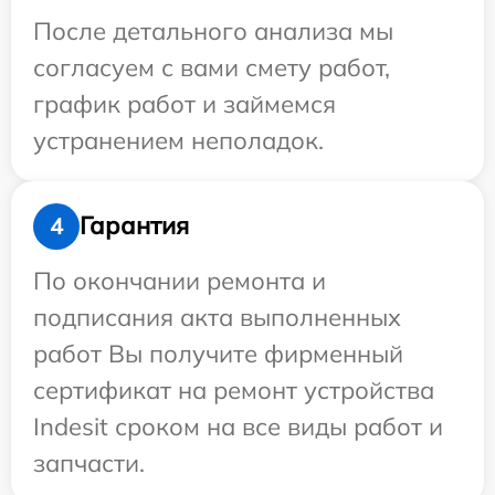
После детального анализа мы
согласуем с вами смету работ,
график работ и займемся
устранением неполадок.
Гарантия
4
По окончании ремонта и
подписания акта выполненных
работ Вы получите фирменный
сертификат на ремонт устройства
Indesit сроком на все виды работ и
запчасти.