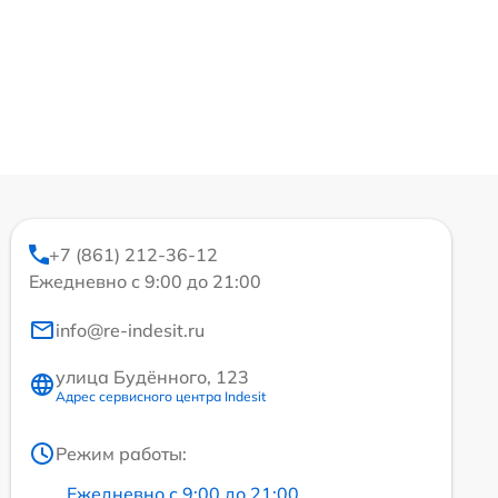
+7 (861) 212-36-12
Ежедневно с 9:00 до 21:00
info@re-indesit.ru
улица Будённого, 123
Адрес сервисного центра Indesit
Режим работы:
Ежедневно с 9:00 до 21:00