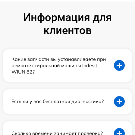
Информация для
клиентов
Какие запчасти вы устанавливаете при
ремонте стиральной машины Indesit
WIUN 82?
Есть ли у вас бесплатная диагностика?
Сколько времени занимает проверка?