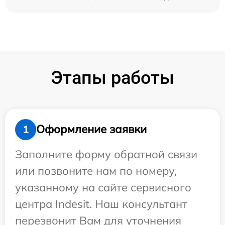
Этапы работы
Оформление заявки
1
Заполните форму обратной связи
или позвоните нам по номеру,
указанному на сайте сервисного
центра Indesit. Наш консультант
перезвонит Вам для уточнения