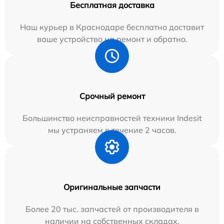
Бесплатная доставка
Наш курьер в Краснодаре бесплатно доставит
ваше устройство на ремонт и обратно.
Срочный ремонт
Большинство неисправностей техники Indesit
мы устраняем в течение 2 часов.
Оригинальные запчасти
Более 20 тыс. запчастей от производителя в
наличии на собственных складах.