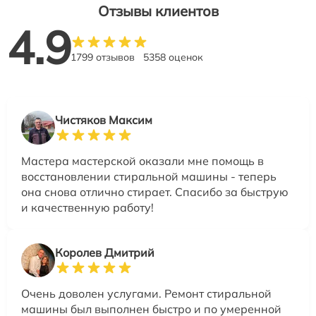
Отзывы клиентов
4.9
1799 отзывов
5358 оценок
Чистяков Максим
Мастера мастерской оказали мне помощь в
восстановлении стиральной машины - теперь
она снова отлично стирает. Спасибо за быструю
и качественную работу!
Королев Дмитрий
Очень доволен услугами. Ремонт стиральной
машины был выполнен быстро и по умеренной