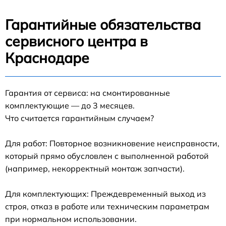
Гарантийные обязательства
сервисного центра в
Краснодаре
Гарантия от сервиса: на смонтированные
комплектующие — до 3 месяцев.
Что считается гарантийным случаем?
Для работ: Повторное возникновение неисправности,
который прямо обусловлен с выполненной работой
(например, некорректный монтаж запчасти).
Для комплектующих: Преждевременный выход из
строя, отказ в работе или техническим параметрам
при нормальном использовании.