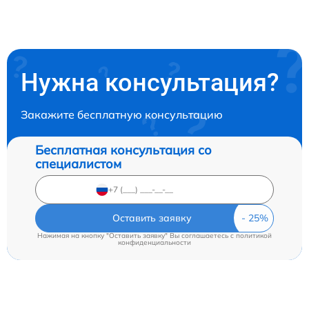
Нужна консультация?
Закажите бесплатную консультацию
Бесплатная консультация со
специалистом
Оставить заявку
Нажимая на кнопку "Оставить заявку" Вы соглашаетесь c
политикой
конфиденциальности