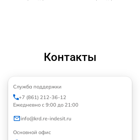
Контакты
Служба поддержки
+7 (861) 212-36-12
Ежедневно с 9:00 до 21:00
info@krd.re-indesit.ru
Основной офис