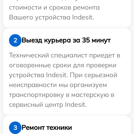
стоимости и сроков ремонта
Вашего устройства Indesit.
Выезд курьера за 35 минут
2
Технический специалист приедет в
оговоренные сроки для проверки
устройства Indesit. При серьезной
неисправности мы организуем
транспортировку в мастерскую в
сервисный центр Indesit.
Ремонт техники
3