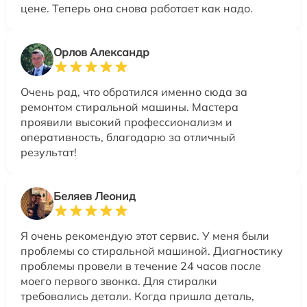
цене. Теперь она снова работает как надо.
Орлов Александр
Очень рад, что обратился именно сюда за
ремонтом стиральной машины. Мастера
проявили высокий профессионализм и
оперативность, благодарю за отличный
результат!
Беляев Леонид
Я очень рекомендую этот сервис. У меня были
проблемы со стиральной машиной. Диагностику
проблемы провели в течение 24 часов после
моего первого звонка. Для стиралки
требовались детали. Когда пришла деталь,