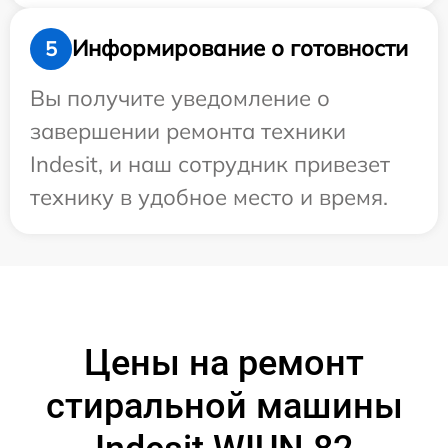
Информирование о готовности
5
Вы получите уведомление о
завершении ремонта техники
Indesit, и наш сотрудник привезет
технику в удобное место и время.
Цены на ремонт
стиральной машины