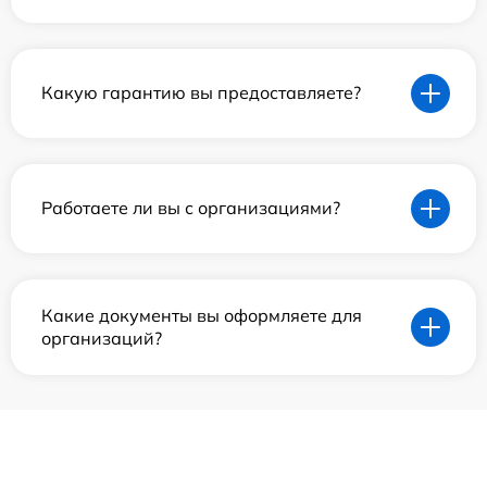
Какую гарантию вы предоставляете?
Работаете ли вы с организациями?
Какие документы вы оформляете для
организаций?