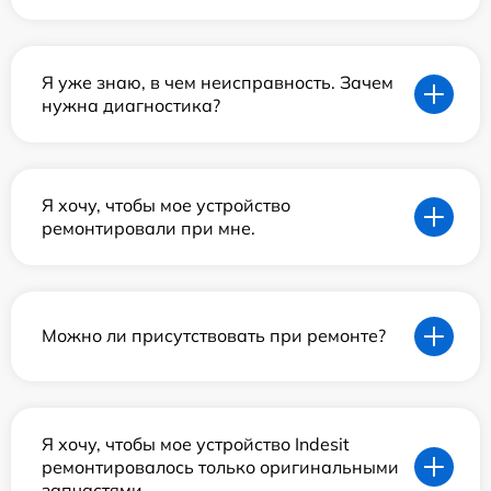
Я уже знаю, в чем неисправность. Зачем
нужна диагностика?
Я хочу, чтобы мое устройство
ремонтировали при мне.
Можно ли присутствовать при ремонте?
Я хочу, чтобы мое устройство Indesit
ремонтировалось только оригинальными
запчастями.