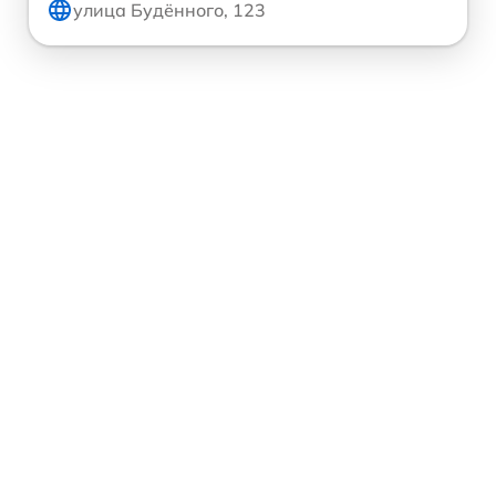
улица Будённого, 123