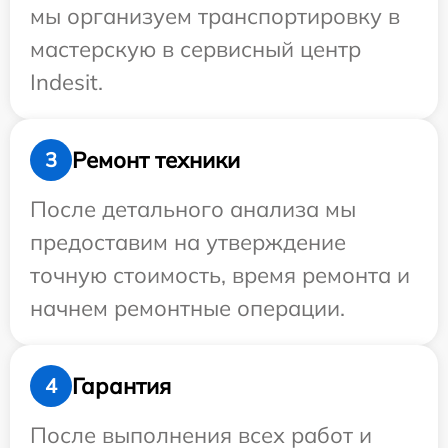
мы организуем транспортировку в
мастерскую в сервисный центр
Indesit.
Ремонт техники
3
После детального анализа мы
предоставим на утверждение
точную стоимость, время ремонта и
начнем ремонтные операции.
Гарантия
4
После выполнения всех работ и