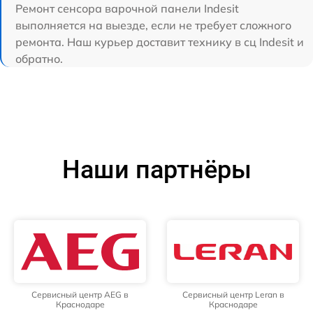
Ремонт сенсора варочной панели Indesit
выполняется на выезде, если не требует сложного
ремонта. Наш курьер доставит технику в сц Indesit и
обратно.
Наши партнёры
Сервисный центр AEG в
Сервисный центр Leran в
Краснодаре
Краснодаре