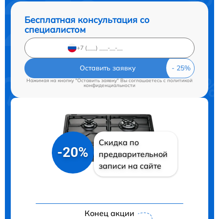
Бесплатная консультация со
специалистом
Оставить заявку
Нажимая на кнопку "Оставить заявку" Вы соглашаетесь c
политикой
конфиденциальности
Скидка по
-20%
предварительной
записи на сайте
Конец акции