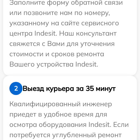
Заполните форму обратной связи
или позвоните нам по номеру,
указанному на сайте сервисного
центра Indesit. Наш консультант
свяжется с Вами для уточнения
стоимости и сроков ремонта
Вашего устройства Indesit.
Выезд курьера за 35 минут
2
Квалифицированный инженер
приедет в удобное время для
осмотра оборудования Indesit. Если
потребуется углубленный ремонт