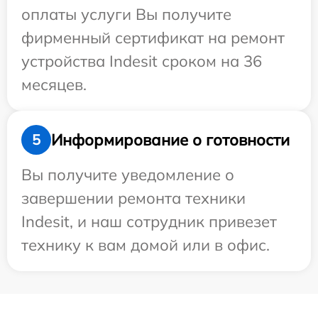
оплаты услуги Вы получите
фирменный сертификат на ремонт
устройства Indesit сроком на 36
месяцев.
Информирование о готовности
5
Вы получите уведомление о
завершении ремонта техники
Indesit, и наш сотрудник привезет
технику к вам домой или в офис.