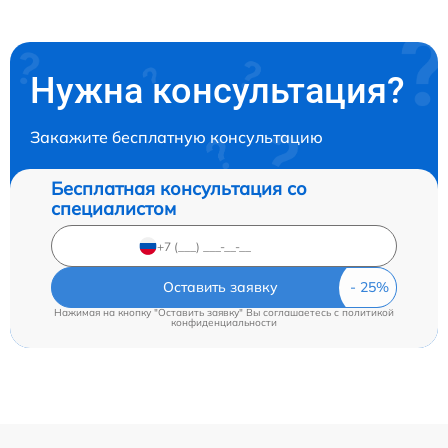
Нужна консультация?
Закажите бесплатную консультацию
Бесплатная консультация со
специалистом
Оставить заявку
Нажимая на кнопку "Оставить заявку" Вы соглашаетесь c
политикой
конфиденциальности