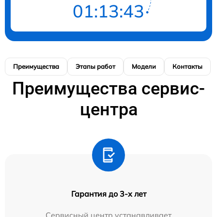
01:13:42
Преимущества
Этапы работ
Модели
Контакты
Преимущества сервис-
центра
Гарантия до 3-х лет
Сервисный центр устанавливает