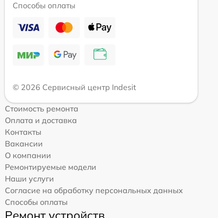
Способы оплаты
© 2026 Сервисный центр Indesit
Стоимость ремонта
Оплата и доставка
Контакты
Вакансии
О компании
Ремонтируемые модели
Наши услуги
Согласие на обработку персональных данных
Способы оплаты
Ремонт устройств