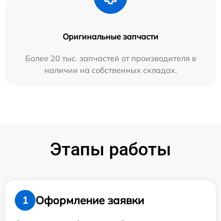
Оригинальные запчасти
Более 20 тыс. запчастей от производителя в
наличии на собственных складах.
Этапы работы
Оформление заявки
1