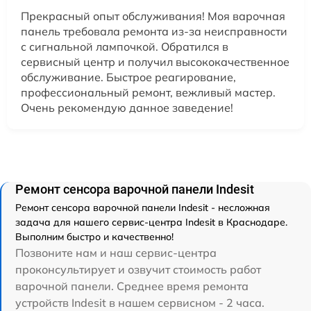
Прекрасный опыт обслуживания! Моя варочная
панель требовала ремонта из-за неисправности
с сигнальной лампочкой. Обратился в
сервисный центр и получил высококачественное
обслуживание. Быстрое реагирование,
профессиональный ремонт, вежливый мастер.
Очень рекомендую данное заведение!
Ремонт сенсора варочной панели Indesit
Ремонт сенсора варочной панели Indesit - несложная
задача для нашего сервис-центра Indesit в Краснодаре.
Выполним быстро и качественно!
Позвоните нам и наш сервис-центра
проконсультирует и озвучит стоимость работ
варочной панели. Среднее время ремонта
устройств Indesit в нашем сервисном - 2 часа.