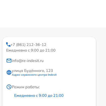
+7 (861) 212-36-12
Ежедневно с 9:00 до 21:00
info@re-indesit.ru
улица Будённого, 123
Адрес сервисного центра Indesit
Режим работы:
Ежедневно с 9:00 до 21:00