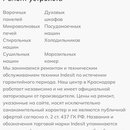
Варочных
Духовых
панелей
шкафов
Микроволновых
Посудомоечных
печей
машин
Стиральных
Холодильников
машин
Сушильных
Морозильных
машин
камер
Мы занимаемся ремонтом и техническим
обслуживанием техники Indesit по истечении
гарантийного периода. Наш центр в Краснодаре
работает независимо и не имеет официальной
авторизации от производителя. Цены на ремонт,
указанные на сайте, носят исключительно
ознакомительный характер и не являются публичной
офертой согласно п. 2 ст. 437 ГК РФ. Названия и
обозначения торговой марки Indesit упоминаются