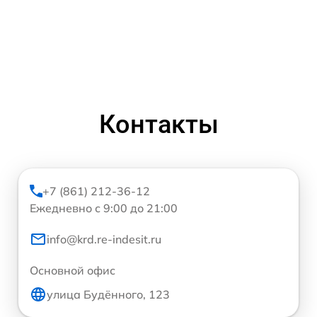
Контакты
+7 (861) 212-36-12
Ежедневно с 9:00 до 21:00
info@krd.re-indesit.ru
Основной офис
улица Будённого, 123