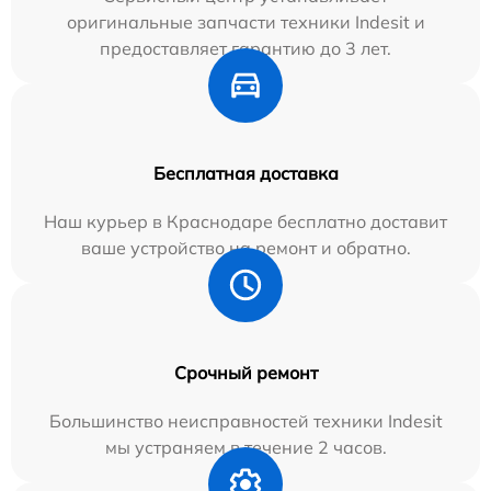
оригинальные запчасти техники Indesit и
предоставляет гарантию до 3 лет.
Бесплатная доставка
Наш курьер в Краснодаре бесплатно доставит
ваше устройство на ремонт и обратно.
Срочный ремонт
Большинство неисправностей техники Indesit
мы устраняем в течение 2 часов.