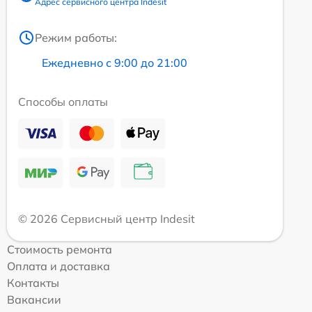
Адрес сервисного центра Indesit
Режим работы:
Ежедневно с 9:00 до 21:00
Способы оплаты
© 2026 Сервисный центр Indesit
Стоимость ремонта
Оплата и доставка
Контакты
Вакансии