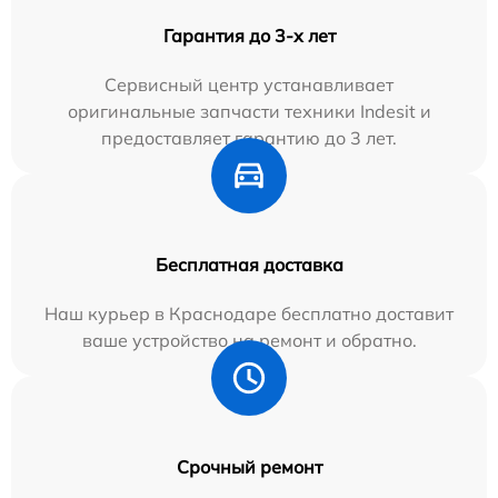
Гарантия до 3-х лет
Сервисный центр устанавливает
оригинальные запчасти техники Indesit и
предоставляет гарантию до 3 лет.
Бесплатная доставка
Наш курьер в Краснодаре бесплатно доставит
ваше устройство на ремонт и обратно.
Срочный ремонт