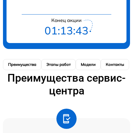
Конец акции
01:13:42
Преимущества
Этапы работ
Модели
Контакты
Преимущества сервис-
центра