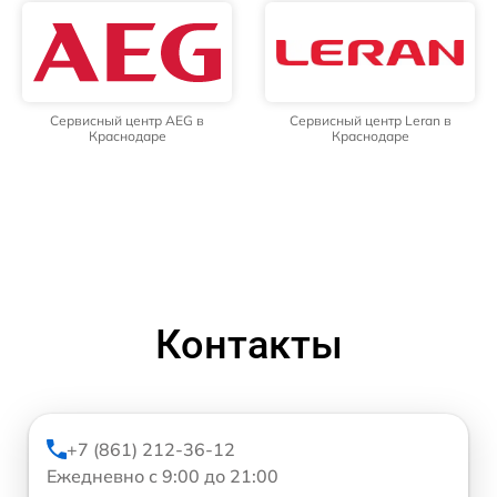
Сервисный центр AEG в
Сервисный центр Leran в
Краснодаре
Краснодаре
Контакты
+7 (861) 212-36-12
Ежедневно с 9:00 до 21:00