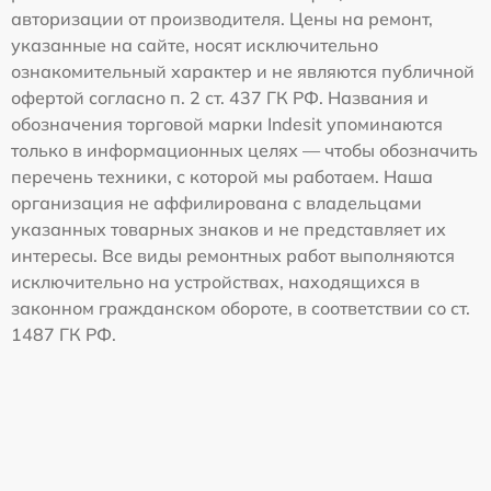
авторизации от производителя. Цены на ремонт,
указанные на сайте, носят исключительно
ознакомительный характер и не являются публичной
офертой согласно п. 2 ст. 437 ГК РФ. Названия и
обозначения торговой марки Indesit упоминаются
только в информационных целях — чтобы обозначить
перечень техники, с которой мы работаем. Наша
организация не аффилирована с владельцами
указанных товарных знаков и не представляет их
интересы. Все виды ремонтных работ выполняются
исключительно на устройствах, находящихся в
законном гражданском обороте, в соответствии со ст.
1487 ГК РФ.