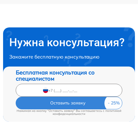
Нужна консультация?
Закажите бесплатную консультацию
Бесплатная консультация со
специалистом
Оставить заявку
Нажимая на кнопку "Оставить заявку" Вы соглашаетесь c
политикой
конфиденциальности