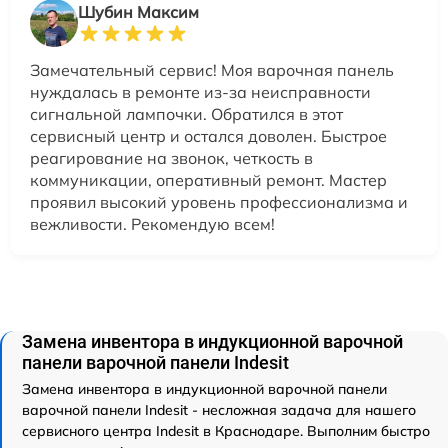
Шубин Максим
Замечательный сервис! Моя варочная панель
нуждалась в ремонте из-за неисправности
сигнальной лампочки. Обратился в этот
сервисный центр и остался доволен. Быстрое
реагирование на звонок, четкость в
коммуникации, оперативный ремонт. Мастер
проявил высокий уровень профессионализма и
вежливости. Рекомендую всем!
Замена инвентора в индукционной варочной
панели варочной панели Indesit
Замена инвентора в индукционной варочной панели
варочной панели Indesit - несложная задача для нашего
сервисного центра Indesit в Краснодаре. Выполним быстро