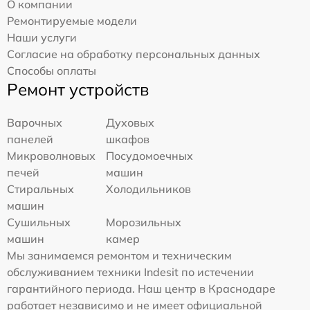
О компании
Ремонтируемые модели
Наши услуги
Согласие на обработку персональных данных
Способы оплаты
Ремонт устройств
Варочных
Духовых
панелей
шкафов
Микроволновых
Посудомоечных
печей
машин
Стиральных
Холодильников
машин
Сушильных
Морозильных
машин
камер
Мы занимаемся ремонтом и техническим
обслуживанием техники Indesit по истечении
гарантийного периода. Наш центр в Краснодаре
работает независимо и не имеет официальной