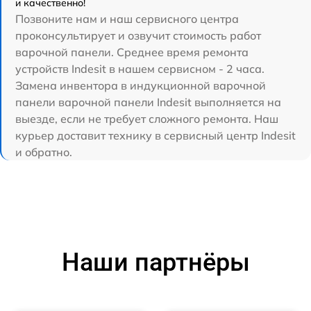
и качественно!
Позвоните нам и наш сервисного центра
проконсультирует и озвучит стоимость работ
варочной панели. Среднее время ремонта
устройств Indesit в нашем сервисном - 2 часа.
Замена инвентора в индукционной варочной
панели варочной панели Indesit выполняется на
выезде, если не требует сложного ремонта. Наш
курьер доставит технику в сервисный центр Indesit
и обратно.
Наши партнёры