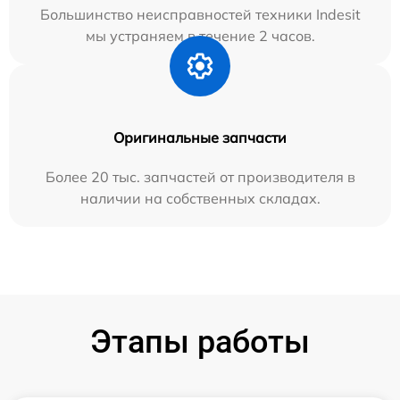
Большинство неисправностей техники Indesit
мы устраняем в течение 2 часов.
Оригинальные запчасти
Более 20 тыс. запчастей от производителя в
наличии на собственных складах.
Этапы работы