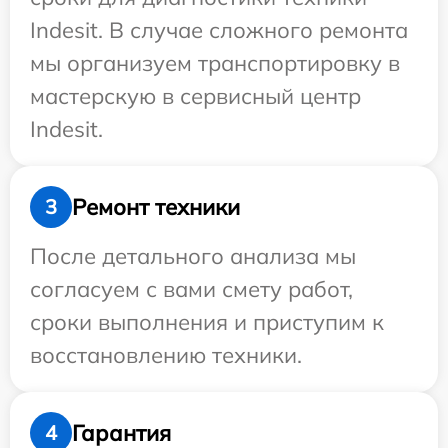
Indesit. В случае сложного ремонта
мы организуем транспортировку в
мастерскую в сервисный центр
Indesit.
Ремонт техники
3
После детального анализа мы
согласуем с вами смету работ,
сроки выполнения и приступим к
восстановлению техники.
Гарантия
4