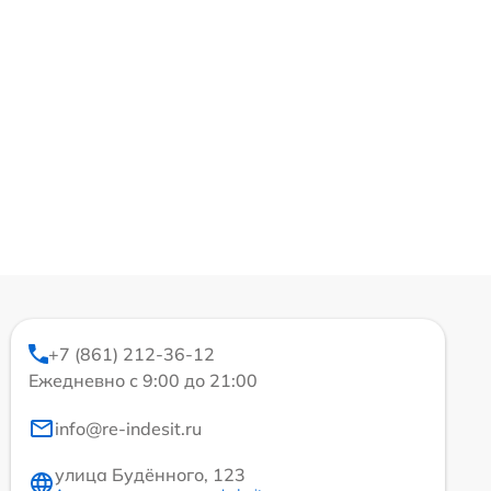
+7 (861) 212-36-12
Ежедневно с 9:00 до 21:00
info@re-indesit.ru
улица Будённого, 123