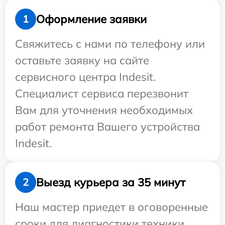
Оформление заявки
1
Свяжитесь с нами по телефону или
оставьте заявку на сайте
сервисного центра Indesit.
Специалист сервиса перезвонит
Вам для уточнения необходимых
работ ремонта Вашего устройства
Indesit.
Выезд курьера за 35 минут
2
Наш мастер приедет в оговоренные
сроки для диагностики техники