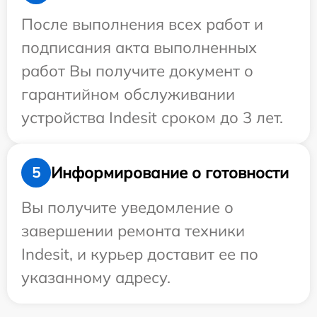
После выполнения всех работ и
подписания акта выполненных
работ Вы получите документ о
гарантийном обслуживании
устройства Indesit сроком до 3 лет.
Информирование о готовности
5
Вы получите уведомление о
завершении ремонта техники
Indesit, и курьер доставит ее по
указанному адресу.